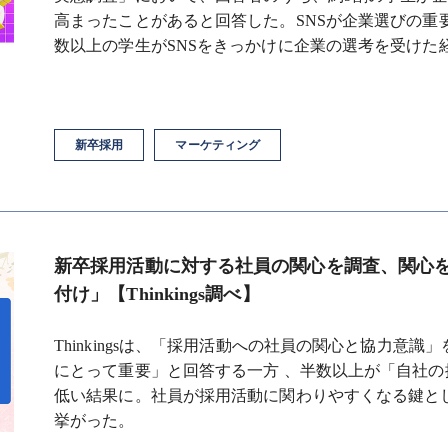
高まったことがあると回答した。SNSが企業選びの重
数以上の学生がSNSをきっかけに企業の選考を受けた
新卒採用
マーケティング
新卒採用活動に対する社員の関心を調査、関心
付け」【Thinkings調べ】
Thinkingsは、「採用活動への社員の関心と協力意識
にとって重要」と回答する一方 、半数以上が「自社の
低い結果に。社員が採用活動に関わりやすくなる鍵と
挙がった。