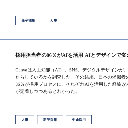
新卒採用
人事
採用担当者の86％がAIを活用 AIとデザインで変
Canvaは人工知能（AI）、SNS、デジタルデザイン
たらしているかを調査した。その結果、日本の求職者の
86％が採用プロセスに、それぞれAIを活用した経験が
が定着しつつあるとわかった。
人事
新卒採用
中途採用