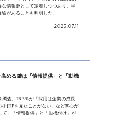
要な情報源として定着しつつあり、半
経験があることも判明した。
2025.07.11
を高める鍵は「情報提供」と「動機
」を調査。76.5％が「採用は企業の成長
採用HPを見たことがない」など関心が
して、「情報提供」と「動機付け」が