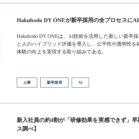
Hakuhodo DY ONEが新卒採用の全プロセス
Hakuhodo DY ONEは、AI技術を活用した新しい新
と人のハイブリッド評価を導入し、公平性や透明性を
体験の向上を実現する取り組みである。
人事
新卒採用
AI
新入社員の約4割が「研修効果を実感できず」早
ス調べ】