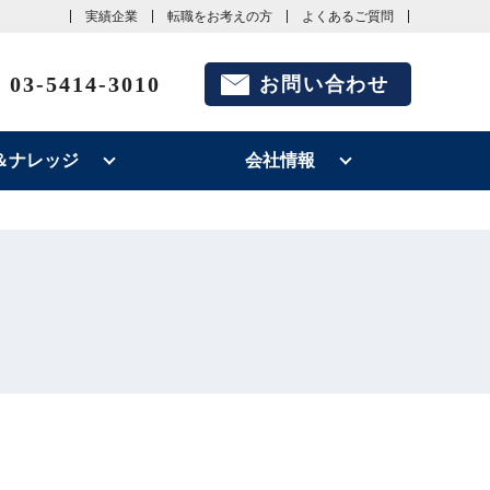
実績企業
転職をお考えの方
よくあるご質問
03-5414-3010
お問い合わせ
＆ナレッジ
会社情報