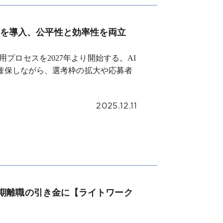
にAIを導入、公平性と効率性を両立
卒採用プロセスを2027年より開始する。AI
確保しながら、選考枠の拡大や応募者
2025.12.11
期離職の引き金に【ライトワーク