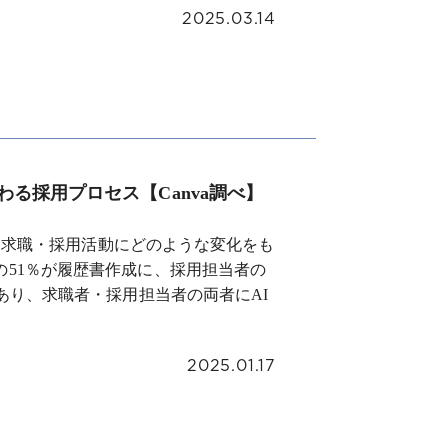
2025.03.14
わる採用プロセス【Canva調べ】
が、求職・採用活動にどのような変化をも
51％が履歴書作成に、採用担当者の
あり、求職者・採用担当者の両者にAI
2025.01.17