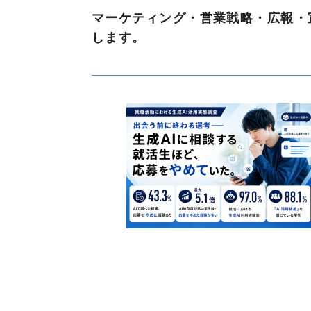
マーケティング・営業戦略・広報・
します。