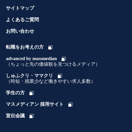
サイトマップ
よくあるご質問
お問い合わせ
転職をお考えの方
advanced by massmedian
（ちょっと先の価値観を見つけるメディア）
しゅふクリ・ママクリ
（時短・残業少など働きやすい求人多数）
学生の方
マスメディアン 採用サイト
宣伝会議