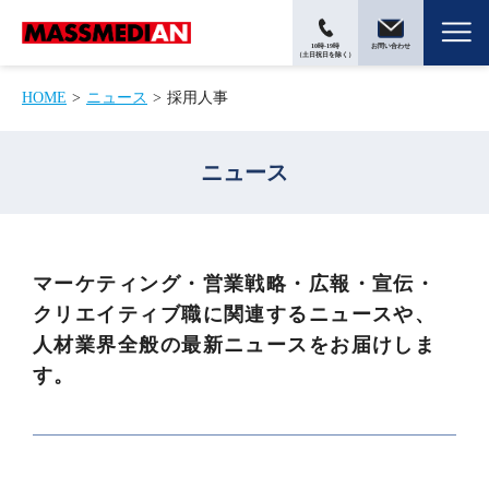
10時-19時
お問い合わせ
（土日祝日を除く）
HOME
ニュース
採用人事
ニュース
マーケティング・営業戦略・広報・宣伝・
クリエイティブ職に関連するニュースや、
人材業界全般の最新ニュースをお届けしま
す。