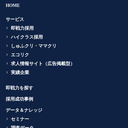
HOME
サービス
即戦力採用
ハイクラス採用
しゅふクリ・ママクリ
エコリク
求人情報サイト（広告掲載型）
実績企業
即戦力を探す
採用成功事例
データ＆ナレッジ
セミナー
調査データ