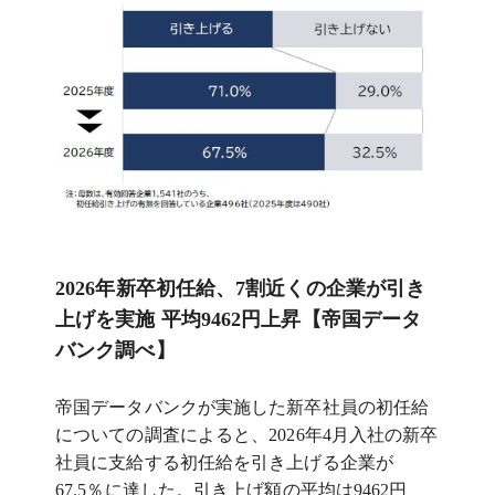
2026年新卒初任給、7割近くの企業が引き
上げを実施 平均9462円上昇【帝国データ
バンク調べ】
帝国データバンクが実施した新卒社員の初任給
についての調査によると、2026年4月入社の新卒
社員に支給する初任給を引き上げる企業が
67.5％に達した。引き上げ額の平均は9462円