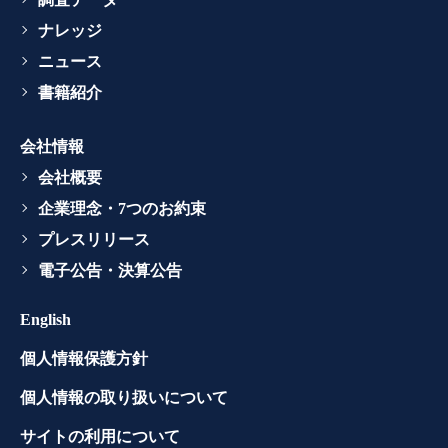
ナレッジ
ニュース
書籍紹介
会社情報
会社概要
企業理念・7つのお約束
プレスリリース
電子公告・決算公告
English
個人情報保護方針
個人情報の取り扱いについて
サイトの利用について