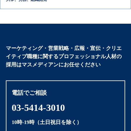
マーケティング・営業戦略・広報・宣伝・クリエ
イティブ職種に関する
プロフェッショナル人材の
採用はマスメディアンにお任せください
電話でご相談
03-5414-3010
10時-19時（土日祝日を除く）