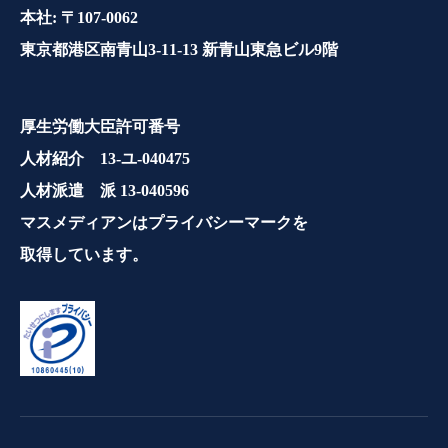
本社: 〒107-0062
東京都港区南青山3-11-13 新青山東急ビル9階
厚生労働大臣許可番号
人材紹介 13-ユ-040475
人材派遣 派 13-040596
マスメディアンはプライバシーマークを
取得しています。