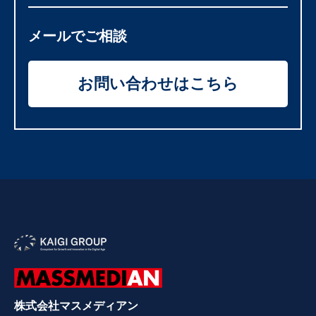
メールでご相談
お問い合わせはこちら
株式会社マスメディアン