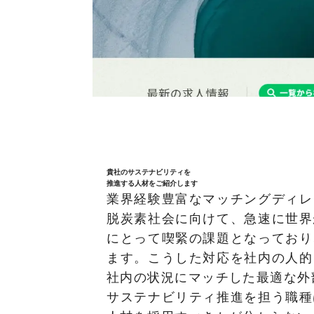
貴社のサステナビリティを
推進する人材をご紹介します
業界経験豊富なマッチングディレ
脱炭素社会に向けて、急速に世界
にとって喫緊の課題となっており
ます。こうした対応を社内の人的
社内の状況にマッチした最適な外
サステナビリティ推進を担う職種