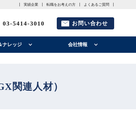
実績企業
転職をお考えの方
よくあるご質問
03-5414-3010
お問い合わせ
＆ナレッジ
会社情報
GX関連人材）