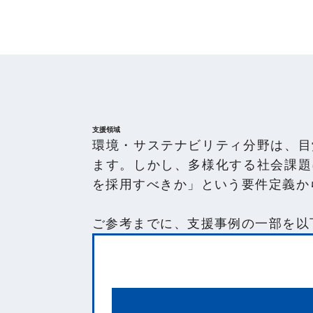
支援領域
環境・サステナビリティ分野は、目
ます。しかし、多様化する社会課題
を採用すべきか」という要件定義か
ご参考までに、支援事例の一部を以
会社内部からサステナビリテ