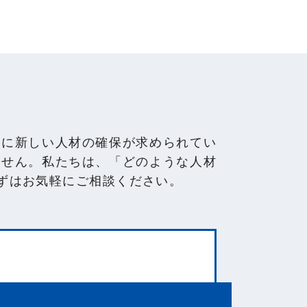
常に新しい人材の確保が求められてい
ません。私たちは、「どのような人材
ずはお気軽にご相談ください。