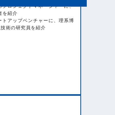
のプロジェクトマネージャーに、
験者を紹介
ートアップベンチャーに、理系博
境技術の研究員を紹介