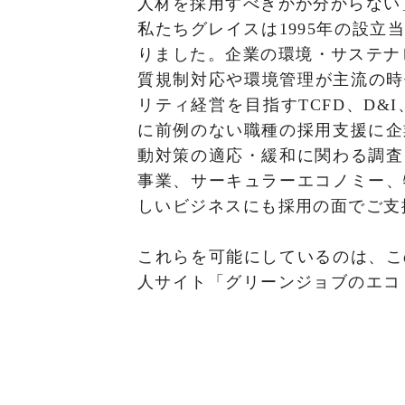
人材を採用すべきかが分からない
私たちグレイスは1995年の設
りました。企業の環境・サステナビリ
質規制対応や環境管理が主流の時
リティ経営を目指すTCFD、D
に前例のない職種の採用支援に企
動対策の適応・緩和に関わる調査
事業、サーキュラーエコノミー、
しいビジネスにも採用の面でご支
これらを可能にしているのは、こ
人サイト「グリーンジョブのエコ