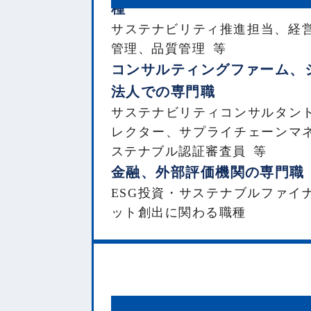
種
サステナビリティ推進担当、経営
管理、品質管理 等
コンサルティングファーム、
法人での専門職
サステナビリティコンサルタン
レクター、サプライチェーンマ
ステナブル認証審査員 等
金融、外部評価機関の専門職
ESG投資・サステナブルファイ
ット創出に関わる職種
サステナブルビジネスを行う