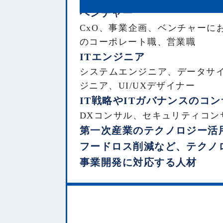
ベンチャー
CxO、事業企画、ベンチャーに
のコーポレート職、営業職
ITエンジニア
システムエンジニア、データサイ
ジニア、UI/UXデザイナー
IT戦略やITガバナンスのコ
DXコンサル、セキュリティコン
第一次産業のテクノロジー活
フードロス削減など、テクノ
事業開発に対応する人材