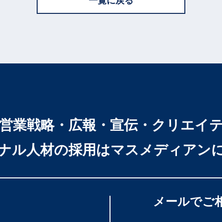
一覧に戻る
営業戦略・広報・宣伝・クリエイ
ナル人材の採用はマスメディアン
メールでご