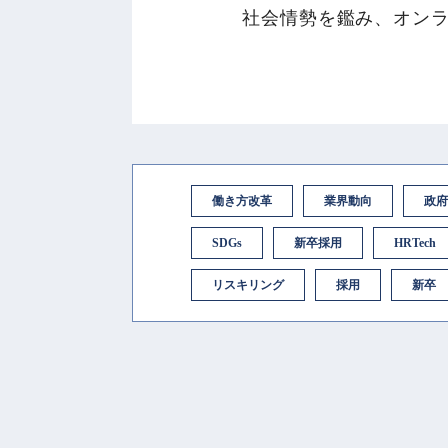
社会情勢を鑑み、オン
働き方改革
業界動向
政府
SDGs
新卒採用
HRTech
リスキリング
採用
新卒