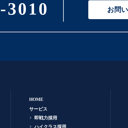
-3010
お問
HOME
サービス
即戦力採用
ハイクラス採用