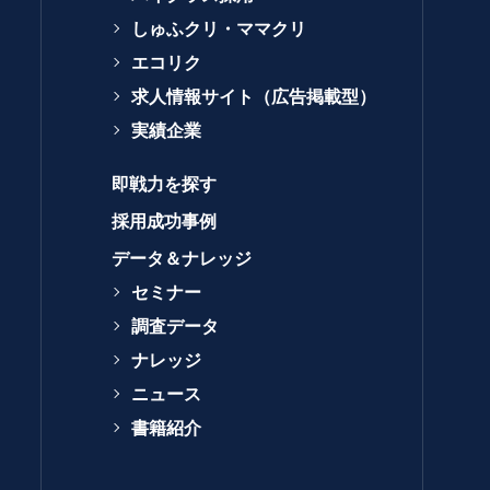
しゅふクリ・ママクリ
エコリク
求人情報サイト（広告掲載型）
実績企業
即戦力を探す
採用成功事例
データ＆ナレッジ
セミナー
調査データ
ナレッジ
ニュース
書籍紹介