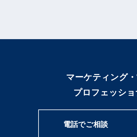
マーケティング・
プロフェッショ
電話でご相談