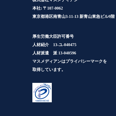
本社: 〒107-0062
東京都港区南青山3-11-13 新青山東急ビル9階
厚生労働大臣許可番号
人材紹介 13-ユ-040475
人材派遣 派 13-040596
マスメディアンはプライバシーマークを
取得しています。