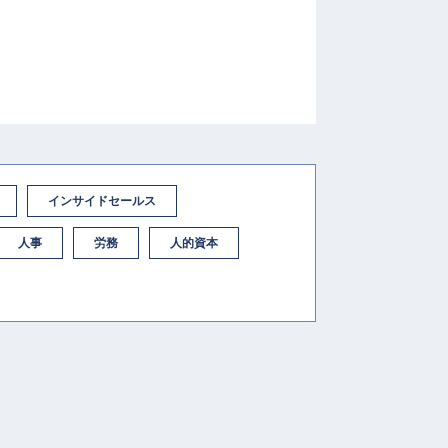
インサイドセールス
人事
労務
人的資本