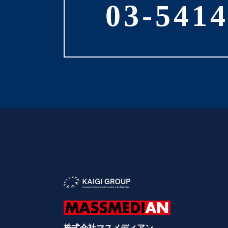
03-5414
株式会社マスメディアン