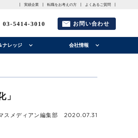
実績企業
転職をお考えの方
よくあるご質問
03-5414-3010
お問い合わせ
＆ナレッジ
会社情報
化」
マスメディアン編集部
2020.07.31