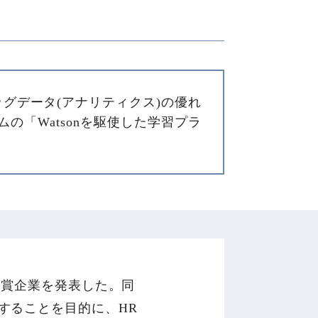
グデータ(アナリティクス)の優れ
の「Watsonを駆使した学習プラ
受賞企業を発表した。同
することを目的に、HR