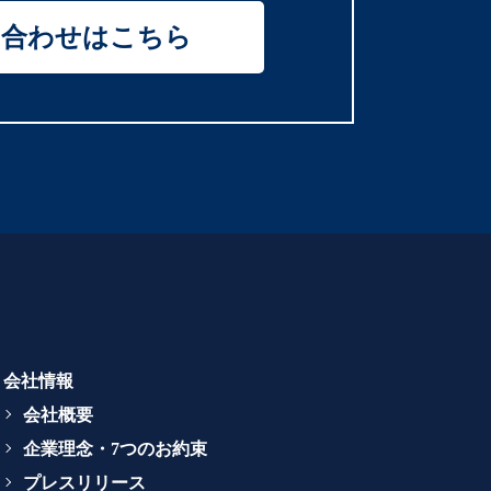
い合わせはこちら
会社情報
会社概要
企業理念・7つのお約束
プレスリリース