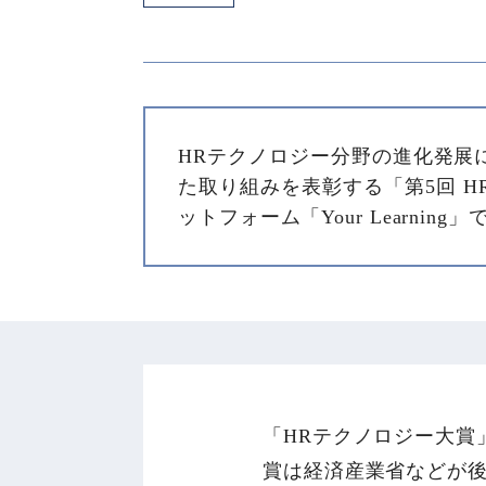
HRテクノロジー分野の進化発展
た取り組みを表彰する「第5回 H
ットフォーム「Your Learn
「HRテクノロジー大賞
賞は経済産業省などが後