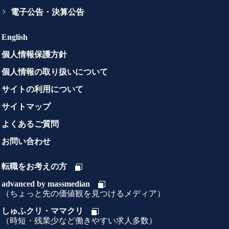
電子公告・決算公告
English
個人情報保護方針
個人情報の取り扱いについて
サイトの利用について
サイトマップ
よくあるご質問
お問い合わせ
転職をお考えの方
advanced by massmedian
（ちょっと先の価値観を見つけるメディア）
しゅふクリ・ママクリ
（時短・残業少など働きやすい求人多数）