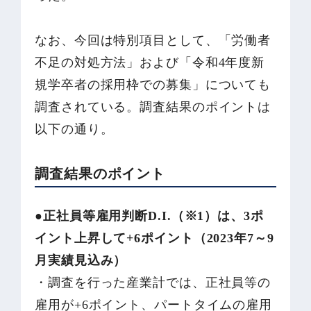
なお、今回は特別項目として、「労働者
不足の対処方法」および「令和4年度新
規学卒者の採用枠での募集」についても
調査されている。調査結果のポイントは
以下の通り。
調査結果のポイント
●正社員等雇用判断D.I.（※1）は、3ポ
イント上昇して+6ポイント（2023年7～9
月実績見込み）
・調査を行った産業計では、正社員等の
雇用が+6ポイント、パートタイムの雇用