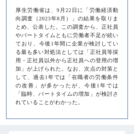
厚生労働省は、9月22日に「労働経済動
向調査（2023年8月）」の結果を取りま
とめ、公表した。この調査から、正社員
やパートタイムともに労働者不足が続い
ており、今後1年間に企業が検討してい
る最も多い対処法としては「正社員等採
用・正社員以外から正社員への登用の増
加」が上げられた。なお、次点の対策と
して、過去1年では「在職者の労働条件
の改善」が多かったが、今後1年では
「臨時、パートタイムの増加」が検討さ
れていることがわかった。