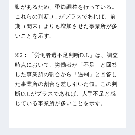
動があるため、季節調整を行っている。
これらの判断D.I.がプラスであれば、前
期（間末）よりも増加させた事業所が多
いことを示す。
※2：「労働者過不足判断D.I.」は、調査
時点において、労働者が「不足」と回答
した事業所の割合から「過剰」と回答し
た事業所の割合を差し引いた値。この判
断D.I.がプラスであれば、人手不足と感
じている事業所が多いことを示す。