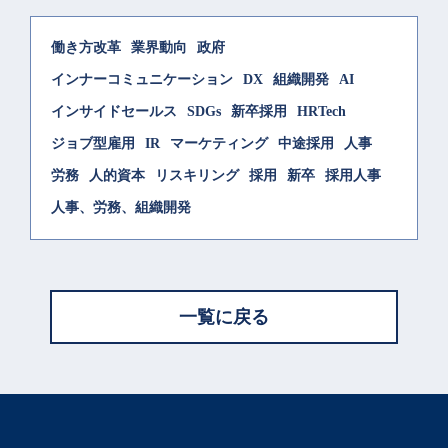
働き方改革
業界動向
政府
インナーコミュニケーション
DX
組織開発
AI
インサイドセールス
SDGs
新卒採用
HRTech
ジョブ型雇用
IR
マーケティング
中途採用
人事
労務
人的資本
リスキリング
採用
新卒
採用人事
人事、労務、組織開発
一覧に戻る