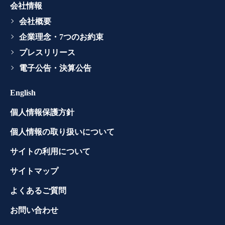
会社情報
会社概要
企業理念・7つのお約束
プレスリリース
電子公告・決算公告
English
個人情報保護方針
個人情報の取り扱いについて
サイトの利用について
サイトマップ
よくあるご質問
お問い合わせ