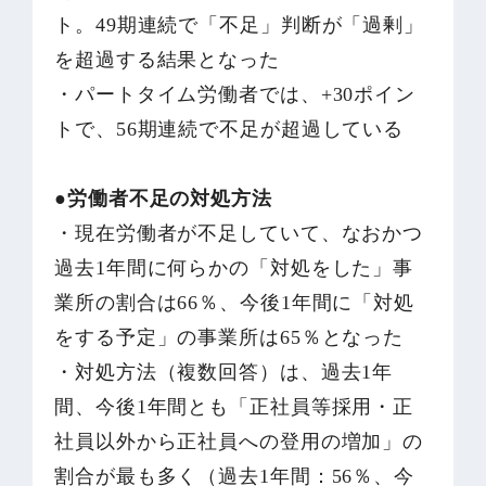
ト。49期連続で「不足」判断が「過剰」
を超過する結果となった
・パートタイム労働者では、+30ポイン
トで、56期連続で不足が超過している
●労働者不足の対処方法
・現在労働者が不足していて、なおかつ
過去1年間に何らかの「対処をした」事
業所の割合は66％、今後1年間に「対処
をする予定」の事業所は65％となった
・対処方法（複数回答）は、過去1年
間、今後1年間とも「正社員等採用・正
社員以外から正社員への登用の増加」の
割合が最も多く（過去1年間：56％、今