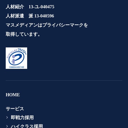
人材紹介 13-ユ-040475
人材派遣 派 13-040596
マスメディアンはプライバシーマークを
取得しています。
HOME
サービス
即戦力採用
ハイクラス採用