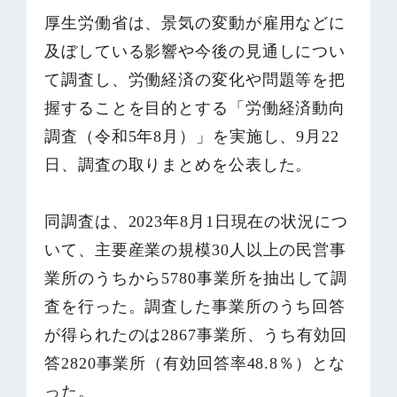
厚生労働省は、景気の変動が雇用などに
及ぼしている影響や今後の見通しについ
て調査し、労働経済の変化や問題等を把
握することを目的とする「労働経済動向
調査（令和5年8月）」を実施し、9月22
日、調査の取りまとめを公表した。
同調査は、2023年8月1日現在の状況につ
いて、主要産業の規模30人以上の民営事
業所のうちから5780事業所を抽出して調
査を行った。調査した事業所のうち回答
が得られたのは2867事業所、うち有効回
答2820事業所（有効回答率48.8％）とな
った。