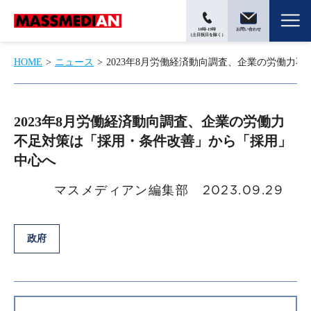
10時-19時
お問い合わせ
（土日祝日を除く）
HOME
ニュース
2023年8月労働経済動向調査、企業の労働力
2023年8月労働経済動向調査、企業の労働力
不足対策は「採用・条件改善」から「採用」
中心へ
マスメディアン編集部
2023.09.29
政府