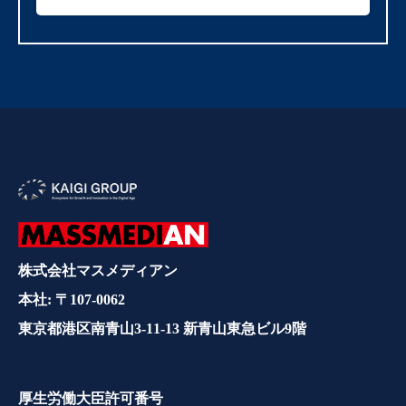
株式会社マスメディアン
本社: 〒107-0062
東京都港区南青山3-11-13 新青山東急ビル9階
厚生労働大臣許可番号