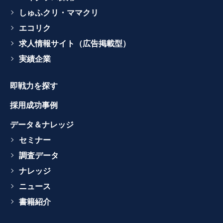
しゅふクリ・ママクリ
エコリク
求人情報サイト（広告掲載型）
実績企業
即戦力を探す
採用成功事例
データ＆ナレッジ
セミナー
調査データ
ナレッジ
ニュース
書籍紹介