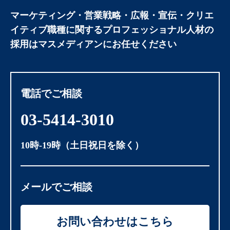
マーケティング・営業戦略・広報・宣伝・クリエ
イティブ職種に関する
プロフェッショナル人材の
採用はマスメディアンにお任せください
電話でご相談
03-5414-3010
10時-19時（土日祝日を除く）
メールでご相談
お問い合わせはこちら