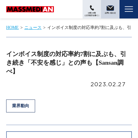
10時-19時
お問い合わせ
（土日祝日を除く）
HOME
ニュース
インボイス制度の対応率約7割に及ぶも、引き続き
インボイス制度の対応率約7割に及ぶも、引
き続き「不安を感じ」との声も【Sansan調
べ】
2023.02.27
業界動向