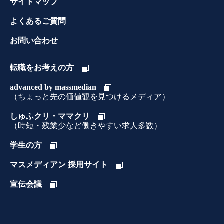
サイトマップ
よくあるご質問
お問い合わせ
転職をお考えの方
advanced by massmedian
（ちょっと先の価値観を見つけるメディア）
しゅふクリ・ママクリ
（時短・残業少など働きやすい求人多数）
学生の方
マスメディアン 採用サイト
宣伝会議