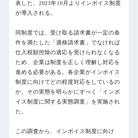
表した。2023年10月よりインボイス制度
が導入される。
同制度では、受け取る請求書が一定の条
件を満たした「適格請求書」でなければ
仕入税額控除の適応を受けられなくなる
ため、企業は制度を正しく理解し対応を
進める必要がある。各企業がインボイス
制度に向けてどの程度対応をしているの
か、その実態を明らかにすべく「インボ
イス制度に関する実態調査」を実施され
た。
この調査から、インボイス制度に向け