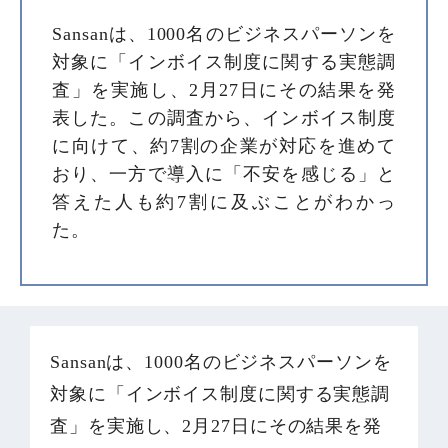
Sansanは、1000名のビジネスパーソンを
対象に「インボイス制度に関する実態調
査」を実施し、2月27日にその結果を発
表した。この調査から、インボイス制度
に向けて、約7割の企業が対応を進めて
おり、一方で導入に「不安を感じる」と
答えた人も約7割に及ぶことがわかっ
た。
Sansanは、1000名のビジネスパーソンを
対象に「インボイス制度に関する実態調
査」を実施し、2月27日にその結果を発