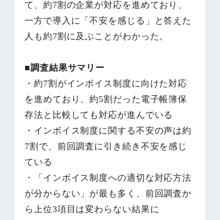
て、約7割の企業が対応を進めており、
一方で導入に「不安を感じる」と答えた
人も約7割に及ぶことがわかった。
■調査結果サマリー
・約7割がインボイス制度に向けた対応
を進めており、約5割だった電子帳簿保
存法と比較しても対応が進んでいる
・インボイス制度に関する不安の声は約
7割で、前回調査に引き続き不安を感じ
ている
・「インボイス制度への適切な対応方法
が分からない」が最も多く、前回調査か
ら上位3項目は変わらない結果に