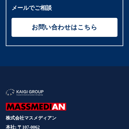
メールでご相談
お問い合わせはこちら
株式会社マスメディアン
本社: 〒107-0062