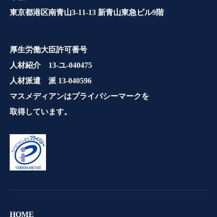
東京都港区南青山3-11-13 新青山東急ビル9階
厚生労働大臣許可番号
人材紹介 13-ユ-040475
人材派遣 派 13-040596
マスメディアンはプライバシーマークを
取得しています。
HOME