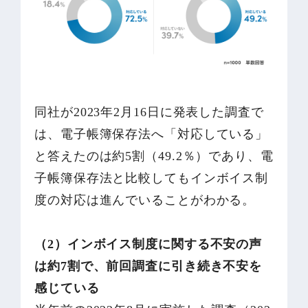
同社が2023年2月16日に発表した調査で
は、電子帳簿保存法へ「対応している」
と答えたのは約5割（49.2％）であり、電
子帳簿保存法と比較してもインボイス制
度の対応は進んでいることがわかる。
（2）インボイス制度に関する不安の声
は約7割で、前回調査に引き続き不安を
感じている