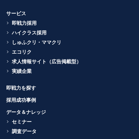
サービス
即戦力採用
ハイクラス採用
しゅふクリ・ママクリ
エコリク
求人情報サイト（広告掲載型）
実績企業
即戦力を探す
採用成功事例
データ＆ナレッジ
セミナー
調査データ