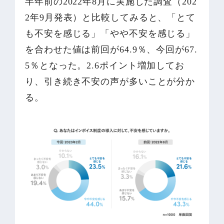
半年前の2022年8月に実施した調査（202
2年9月発表）と比較してみると、「とて
も不安を感じる」「やや不安を感じる」
を合わせた値は前回が64.9％、今回が67.
5％となった。2.6ポイント増加してお
り、引き続き不安の声が多いことが分か
る。