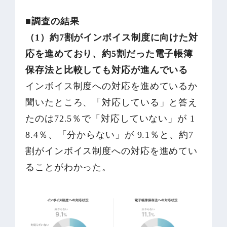
■調査の結果
（1）約7割がインボイス制度に向けた対
応を進めており、約5割だった電子帳簿
保存法と比較しても対応が進んでいる
インボイス制度への対応を進めているか
聞いたところ、「対応している」と答え
たのは72.5％で「対応していない」が 1
8.4％、「分からない」が 9.1％と、約7
割がインボイス制度への対応を進めてい
ることがわかった。