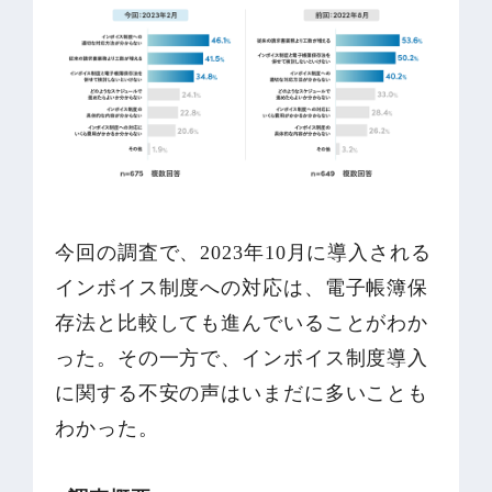
今回の調査で、2023年10月に導入される
インボイス制度への対応は、電子帳簿保
存法と比較しても進んでいることがわか
った。その一方で、インボイス制度導入
に関する不安の声はいまだに多いことも
わかった。