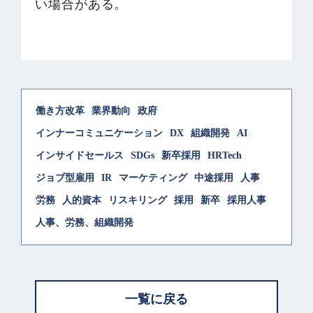
い場合がある。
働き方改革
業界動向
政府
インナーコミュニケーション
DX
組織開発
AI
インサイドセールス
SDGs
新卒採用
HRTech
ジョブ型雇用
IR
マーケティング
中途採用
人事
労務
人的資本
リスキリング
採用
新卒
採用人事
人事、労務、組織開発
一覧に戻る