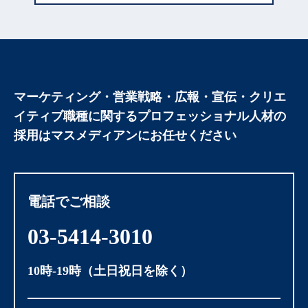
マーケティング・営業戦略・広報・宣伝・クリエ
イティブ職種に関する
プロフェッショナル人材の
採用はマスメディアンにお任せください
電話でご相談
03-5414-3010
10時-19時（土日祝日を除く）