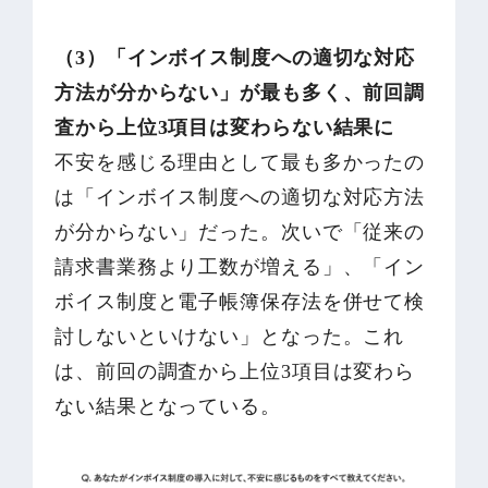
（3）「インボイス制度への適切な対応
方法が分からない」が最も多く、前回調
査から上位3項目は変わらない結果に
不安を感じる理由として最も多かったの
は「インボイス制度への適切な対応方法
が分からない」だった。次いで「従来の
請求書業務より工数が増える」、「イン
ボイス制度と電子帳簿保存法を併せて検
討しないといけない」となった。これ
は、前回の調査から上位3項目は変わら
ない結果となっている。