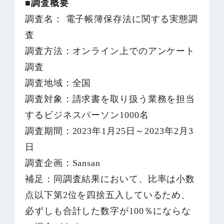
■調査概要
調査名： 電子帳簿保存法に関する実態調
査
調査方法：オンライン上でのアンケート
調査
調査地域：全国
調査対象：請求書を取り扱う業務を担当
するビジネスパーソン1000名
調査期間：2023年1月25日～2023年2月3
日
調査企画：Sansan
補足：同調査結果において、比率は小数
点以下第2位を四捨五入しているため、
必ずしも合計した数字が100％にならな