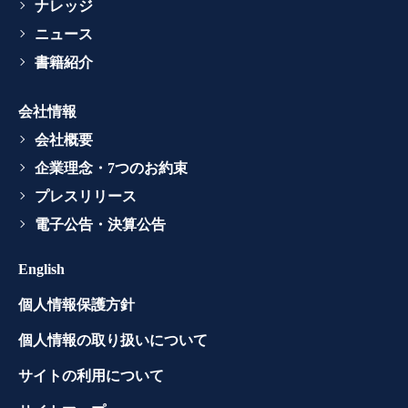
ナレッジ
ニュース
書籍紹介
会社情報
会社概要
企業理念・7つのお約束
プレスリリース
電子公告・決算公告
English
個人情報保護方針
個人情報の取り扱いについて
サイトの利用について