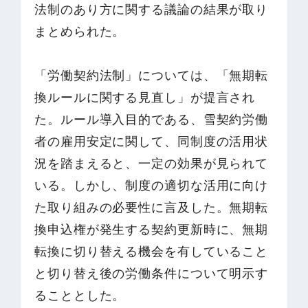
法制のあり方に関する議論の結果が取り
まとめられた。
「労働契約法制」については、「無期転
換ルールに関する見直し」が提言され
た。ルール導入目的である、雪契約労働
者の雇用安定に関して、同制度の活用状
況を踏まえると、一定の効果が見られて
いる。しかし、制度の適切な活用に向け
た取り組みの必要性に言及した。無期転
換申込権が発生する契約更新時に、無期
転換に切り替える機会を有していること
と切り替え後の労働条件について明示す
ることとした。