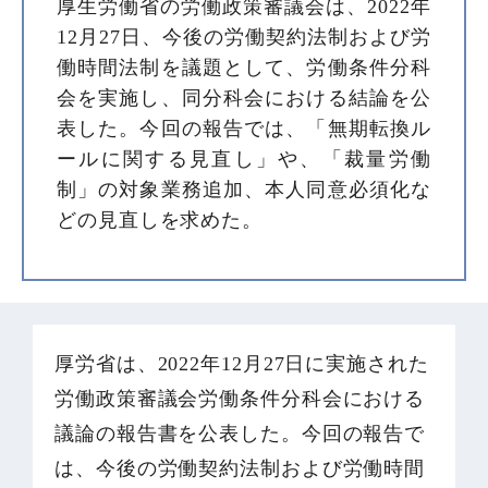
厚生労働省の労働政策審議会は、2022年
12月27日、今後の労働契約法制および労
働時間法制を議題として、労働条件分科
会を実施し、同分科会における結論を公
表した。今回の報告では、「無期転換ル
ールに関する見直し」や、「裁量労働
制」の対象業務追加、本人同意必須化な
どの見直しを求めた。
厚労省は、2022年12月27日に実施された
労働政策審議会労働条件分科会における
議論の報告書を公表した。今回の報告で
は、今後の労働契約法制および労働時間