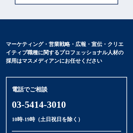
マーケティング・営業戦略・広報・宣伝・クリエ
イティブ職種に関する
プロフェッショナル人材の
採用はマスメディアンにお任せください
電話でご相談
03-5414-3010
10時-19時（土日祝日を除く）