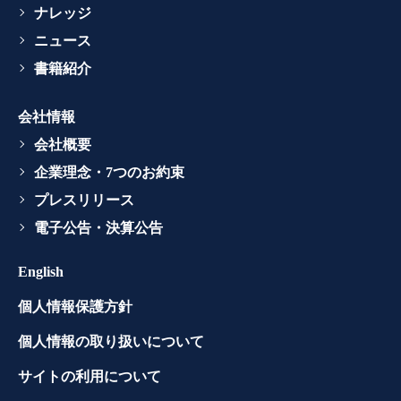
ナレッジ
ニュース
書籍紹介
会社情報
会社概要
企業理念・7つのお約束
プレスリリース
電子公告・決算公告
English
個人情報保護方針
個人情報の取り扱いについて
サイトの利用について