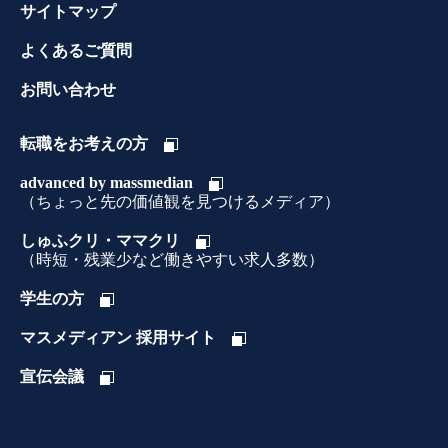
サイトマップ
よくあるご質問
お問い合わせ
転職をお考えの方
advanced by massmedian
（ちょっと先の価値観を見つけるメディア）
しゅふクリ・ママクリ
（時短・残業少など働きやすい求人多数）
学生の方
マスメディアン 採用サイト
宣伝会議