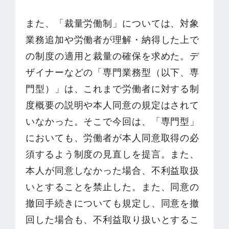
また、「裁量労働制」については、対象
業務追加や労働者が理解・納得した上で
の制度の適用と裁量の確保を求めた。デ
ザイナーなどの「専門業務型（以下、専
門型）」は、これまで労働者に対する制
度概要の説明や本人同意の規定はされて
いなかった。そこで今回は、「専門型」
においても、労働者が本人同意取得の必
須するよう制度の見直しを提言。また、
本人が同意しなかった場合、不利益取扱
いとすることを禁止した。また、同意の
撤回手続きについても規定し、同意を撤
回した場合も、不利益取り扱いとするこ