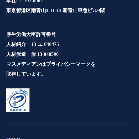
本社: 〒107-0062
東京都港区南青山3-11-13 新青山東急ビル9階
厚生労働大臣許可番号
人材紹介 13-ユ-040475
人材派遣 派 13-040596
マスメディアンはプライバシーマークを
取得しています。