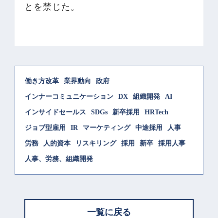
とを禁じた。
働き方改革
業界動向
政府
インナーコミュニケーション
DX
組織開発
AI
インサイドセールス
SDGs
新卒採用
HRTech
ジョブ型雇用
IR
マーケティング
中途採用
人事
労務
人的資本
リスキリング
採用
新卒
採用人事
人事、労務、組織開発
一覧に戻る