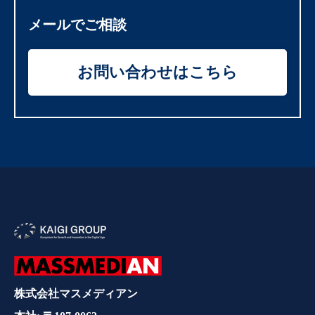
メールでご相談
お問い合わせはこちら
株式会社マスメディアン