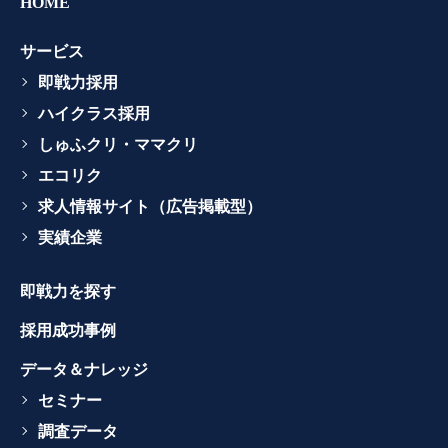
HOME
サービス
即戦力採用
ハイクラス採用
しゅふクリ・ママクリ
エコリク
求人情報サイト（広告掲載型）
実績企業
即戦力を探す
採用成功事例
データ＆ナレッジ
セミナー
調査データ