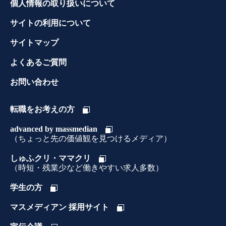
個人情報の取り扱いについて
サイトの利用について
サイトマップ
よくあるご質問
お問い合わせ
転職をお考えの方
advanced by massmedian
（ちょっと先の価値観を見つけるメディア）
しゅふクリ・ママクリ
（時短・残業少など働きやすい求人多数）
学生の方
マスメディアン 採用サイト