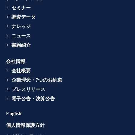
セミナー
調査データ
ナレッジ
ニュース
書籍紹介
会社情報
会社概要
企業理念・7つのお約束
プレスリリース
電子公告・決算公告
English
個人情報保護方針