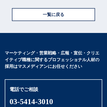
一覧に戻る
マーケティング・営業戦略・広報・宣伝・クリエ
イティブ職種に関する
プロフェッショナル人材の
採用はマスメディアンにお任せください
電話でご相談
03-5414-3010