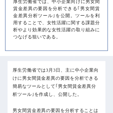
厚生労働省では、中小企業向けに男女間
賃金差異の要因を分析できる｢男女間賃
金差異分析ツール｣を公開。ツールを利
用することで、女性活躍に関する課題分
析やより効果的な女性活躍の取り組みに
つなげる狙いである。
厚生労働省では3月3日、主に中小企業向
けに男女間賃金差異の要因を分析できる
簡易なツールとして｢男女間賃金差異分
析ツール｣を作成し、公開した。
男女間賃金差異の要因を分析することは