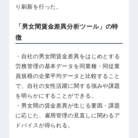
り刷新を行った。
「男女間賃金差異分析ツール」の特
徴
・自社の男女間賃金差異をはじめとする
労務管理の基本データを同業種・同従業
員規模の企業平均データと比較すること
で、自社の女性活躍に関する強みや課題
を明らかにすることができる。
・男女間の賃金差異が生じる要因・課題
に応じた、雇用管理の見直しに関わるア
ドバイスが得られる。