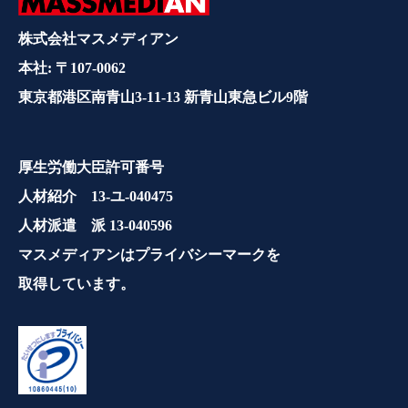
株式会社マスメディアン
本社: 〒107-0062
東京都港区南青山3-11-13 新青山東急ビル9階
厚生労働大臣許可番号
人材紹介 13-ユ-040475
人材派遣 派 13-040596
マスメディアンはプライバシーマークを
取得しています。