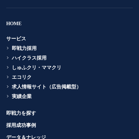
HOME
サービス
即戦力採用
ハイクラス採用
しゅふクリ・ママクリ
エコリク
求人情報サイト（広告掲載型）
実績企業
即戦力を探す
採用成功事例
データ＆ナレッジ