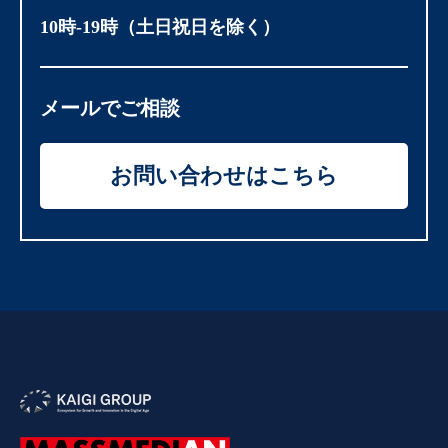
10時-19時（土日祝日を除く）
メールでご相談
お問い合わせはこちら