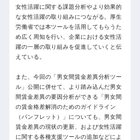
女性活躍に関する課題分析やより効果的
な女性活躍の取り組みにつながる。厚生
労働省では本ツールを活用してもらうた
め広く周知を行い、企業における女性活
躍の一層の取り組みを促進していくと伝
えている。
また、今回の「男女間賃金差異分析ツー
ル」公開に併せて、より踏み込んだ男女
間賃金差異の要因分析ができる「男女間
の賃金格差解消のためのガイドライン
（パンフレット）」についても、男女間
賃金差異の現状の更新、および女性活躍
に関する各種支援ツールの追加などによ