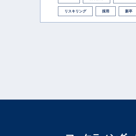
リスキリング
採用
新卒