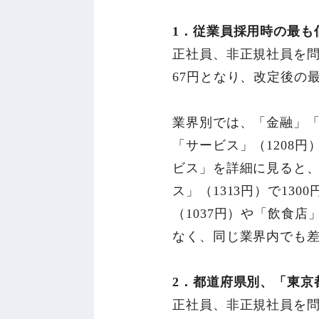
1．従業員採用時の最も低
正社員、非正規社員を問
67円となり、改定後の最
業界別では、「金融」「
「サービス」（1208
ビス」を詳細に見ると、
ス」（1313円）で1
（1037円）や「飲食店
なく、同じ業界内でも
2．都道府県別、「東京都
正社員、非正規社員を