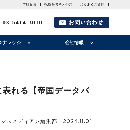
実績企業
転職をお考えの方
よくあるご質問
03-5414-3010
お問い合わせ
＆ナレッジ
会社情報
に表れる【帝国データバ
マスメディアン編集部
2024.11.01