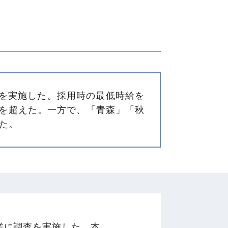
を実施した。採用時の最低時給を
円を超えた。一方で、「青森」「秋
た。
業に調査を実施した。本