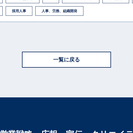
採用人事
人事、労務、組織開発
一覧に戻る