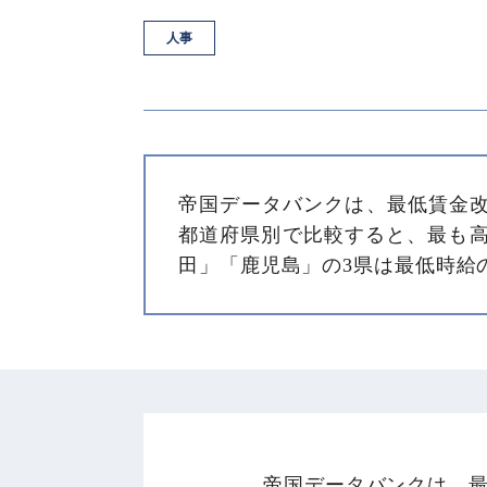
人事
帝国データバンクは、最低賃金
都道府県別で比較すると、最も高
田」「鹿児島」の3県は最低時給
帝国データバンクは、