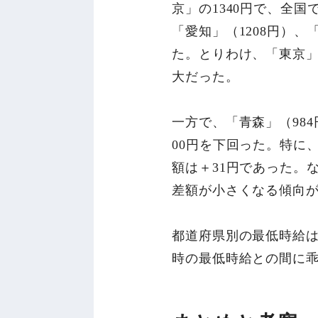
京」の1340円で、全国
「愛知」（1208円）、
た。とりわけ、「東京」
大だった。
一方で、「青森」（984
00円を下回った。特に
額は＋31円であった。
差額が小さくなる傾向
都道府県別の最低時給は
時の最低時給との間に