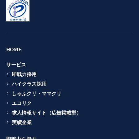
HOME
サービス
即戦力採用
ハイクラス採用
しゅふクリ・ママクリ
エコリク
求人情報サイト（広告掲載型）
実績企業