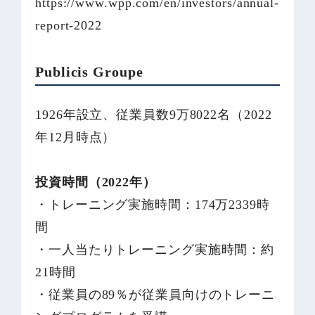
https://www.wpp.com/en/investors/annual-
report-2022
Publicis Groupe
1926年設立、従業員数9万8022名（2022
年12月時点）
投資時間（2022年）
・トレーニング実施時間：174万2339時
間
・一人当たりトレーニング実施時間：約
21時間
・従業員の89％が従業員向けのトレーニ