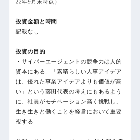
22年9月末時点）
投資金額と時間
記載なし
投資の目的
・サイバーエージェントの競争力は人的
資本にある。「素晴らしい人事アイデア
は、優れた事業アイデアよりも価値が高
い」という藤田代表の考えにもあるよう
に、社員がモチベーション高く挑戦し、
生き生きと働くことを経営において重要
視する