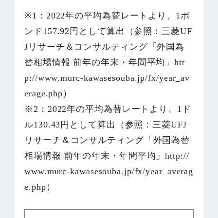
※1：2022年の平均為替レートより、1ポ
ンド157.92円として算出（参照：三菱UF
Jリサーチ＆コンサルティング「外国為
替相場情報 前年の年末・年間平均」htt
p://www.murc-kawasesouba.jp/fx/year_av
erage.php）
※2：2022年の平均為替レートより、1ド
ル130.43円として算出（参照：三菱UFJ
リサーチ＆コンサルティング「外国為替
相場情報 前年の年末・年間平均」http://
www.murc-kawasesouba.jp/fx/year_averag
e.php）