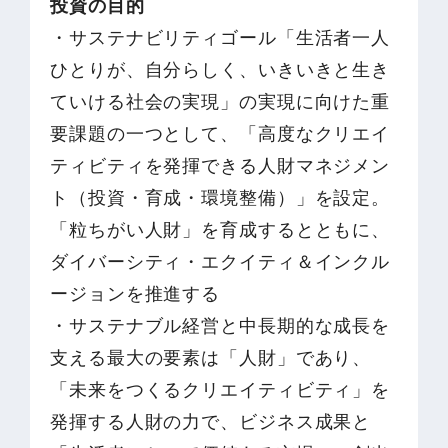
投資の目的
・サステナビリティゴール「生活者一人
ひとりが、自分らしく、いきいきと生き
ていける社会の実現」の実現に向けた重
要課題の一つとして、「高度なクリエイ
ティビティを発揮できる人財マネジメン
ト（投資・育成・環境整備）」を設定。
「粒ちがい人財」を育成するとともに、
ダイバーシティ・エクイティ＆インクル
ージョンを推進する
・サステナブル経営と中長期的な成長を
支える最大の要素は「人財」であり、
「未来をつくるクリエイティビティ」を
発揮する人財の力で、ビジネス成果と