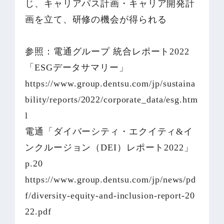
じ、キャリアパス計画・キャリア開発計
画を立て、研修の機会が得られる
参照：電通グループ 統合レポート2022
「ESGデータサマリー」
https://www.group.dentsu.com/jp/sustaina
bility/reports/2022/corporate_data/esg.htm
l
電通「ダイバーシティ・エクイティ&イ
ンクルージョン（DEI）レポート2022」
p.20
https://www.group.dentsu.com/jp/news/pd
f/diversity-equity-and-inclusion-report-20
22.pdf