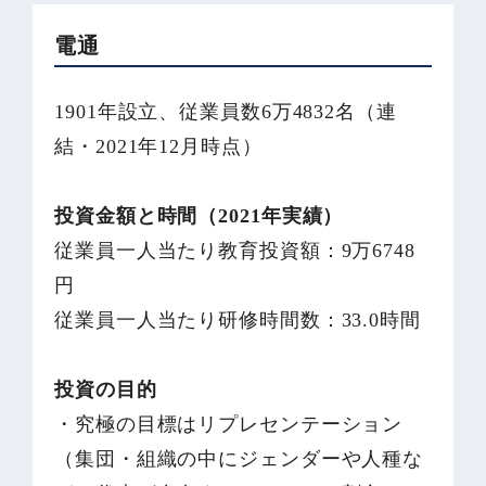
電通
1901年設立、従業員数6万4832名（連
結・2021年12月時点）
投資金額と時間（2021年実績）
従業員一人当たり教育投資額：9万6748
円
従業員一人当たり研修時間数：33.0時間
投資の目的
・究極の目標はリプレセンテーション
（集団・組織の中にジェンダーや人種な