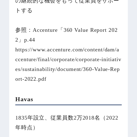
の継続的な機会をもって従業員をサポー
トする
参照：Accenture「360 Value Report 202
2」p.44
https://www.accenture.com/content/dam/a
ccenture/final/corporate/corporate-initiativ
es/sustainability/document/360-Value-Rep
ort-2022.pdf
Havas
1835年設立、従業員数2万2018名（2022
年時点）