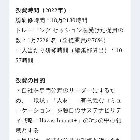
投資時間（2022年）
総研修時間：18万2130時間
トレーニング セッションを受けた従員の
数：1万7226 名（全従業員の78%）
一人当たり研修時間（編集部算出）：10.
57時間
投資の目的
・自社を専門分野のリーダーにするた
め、「環境」「人材」「有意義なコミュ
ニケーション」を独自のサステナビリテ
ィ戦略「Havas Impact+」の3つの中心領
域とする