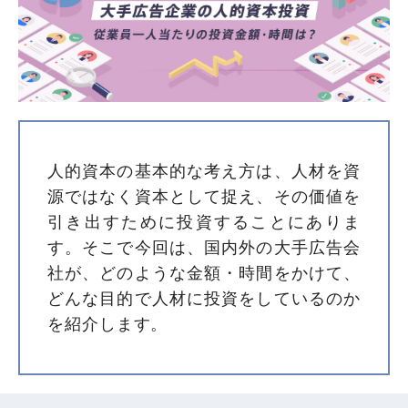
人的資本の基本的な考え方は、人材を資
源ではなく資本として捉え、その価値を
引き出すために投資することにありま
す。そこで今回は、国内外の大手広告会
社が、どのような金額・時間をかけて、
どんな目的で人材に投資をしているのか
を紹介します。