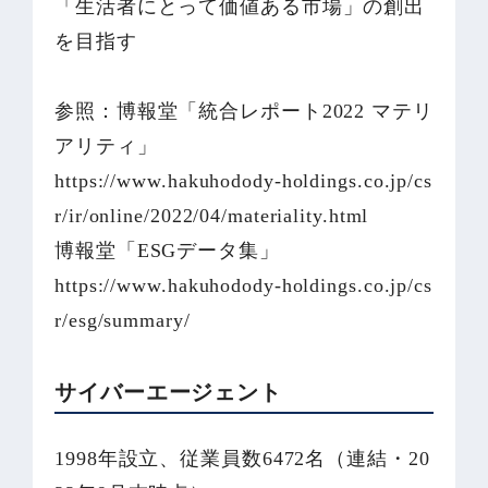
「生活者にとって価値ある市場」の創出
を目指す
参照：博報堂「統合レポート2022 マテリ
アリティ」
https://www.hakuhodody-holdings.co.jp/cs
r/ir/online/2022/04/materiality.html
博報堂「ESGデータ集」
https://www.hakuhodody-holdings.co.jp/cs
r/esg/summary/
サイバーエージェント
1998年設立、従業員数6472名（連結・20