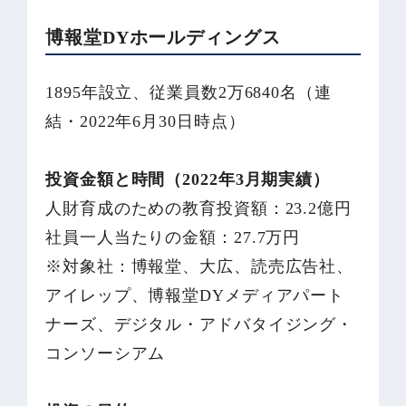
博報堂DYホールディングス
1895年設立、従業員数2万6840名（連
結・2022年6月30日時点）
投資金額と時間（2022年3月期実績）
人財育成のための教育投資額：23.2億円
社員一人当たりの金額：27.7万円
※対象社：博報堂、大広、読売広告社、
アイレップ、博報堂DYメディアパート
ナーズ、デジタル・アドバタイジング・
コンソーシアム