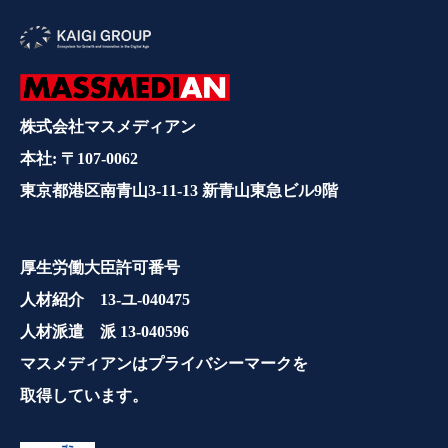
株式会社マスメディアン
本社: 〒107-0062
東京都港区南青山3-11-13 新青山東急ビル9階
厚生労働大臣許可番号
人材紹介 13-ユ-040475
人材派遣 派 13-040596
マスメディアンはプライバシーマークを
取得しています。