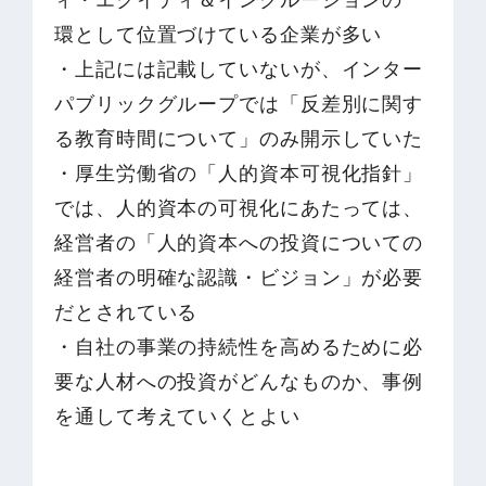
ィ・エクイティ＆インクルージョンの一
環として位置づけている企業が多い
・上記には記載していないが、インター
パブリックグループでは「反差別に関す
る教育時間について」のみ開示していた
・厚生労働省の「人的資本可視化指針」
では、人的資本の可視化にあたっては、
経営者の「人的資本への投資についての
経営者の明確な認識・ビジョン」が必要
だとされている
・自社の事業の持続性を高めるために必
要な人材への投資がどんなものか、事例
を通して考えていくとよい