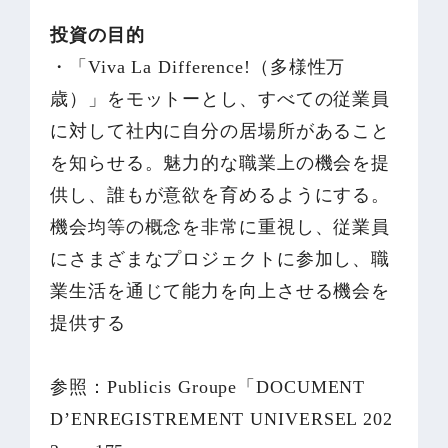
投資の目的
・「Viva La Difference!（多様性万
歳）」をモットーとし、すべての従業員
に対して社内に自分の居場所があること
を知らせる。魅力的な職業上の機会を提
供し、誰もが意欲を育めるようにする。
機会均等の概念を非常に重視し、従業員
にさまざまなプロジェクトに参加し、職
業生活を通じて能力を向上させる機会を
提供する
参照：Publicis Groupe「DOCUMENT
D’ENREGISTREMENT UNIVERSEL 202