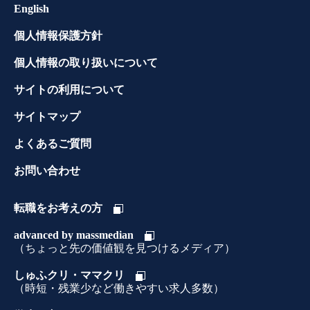
English
個人情報保護方針
個人情報の取り扱いについて
サイトの利用について
サイトマップ
よくあるご質問
お問い合わせ
転職をお考えの方
advanced by massmedian
（ちょっと先の価値観を見つけるメディア）
しゅふクリ・ママクリ
（時短・残業少など働きやすい求人多数）