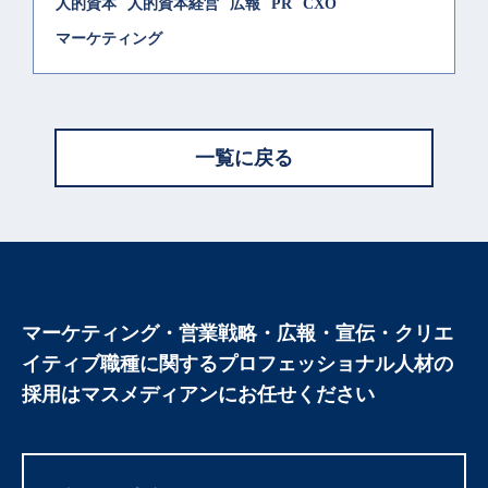
人的資本
人的資本経営
広報
PR
CXO
マーケティング
一覧に戻る
マーケティング・営業戦略・広報・宣伝・クリエ
イティブ職種に関する
プロフェッショナル人材の
採用はマスメディアンにお任せください