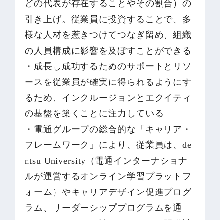
どの代表が存在することやその割合）の
引き上げ。従業員に投資することで、多
様な人材を惹きつけてつなぎ留め、組織
の人員構成に影響を及ぼすことができる
・成長し成功するためのサポートとリソ
ースを従業員が確実に得られるようにす
るため、インクルージョンとエクイティ
の基盤を築くことに注力している
・電通グループの総合的な「キャリア・
フレームワーク」により、従業員は、de
ntsu University（電通インターナショナ
ルが運営するオンライン学習プラットフ
ォーム）やキャリアデザイン促進プログ
ラム、リーダーシッププログラムを通