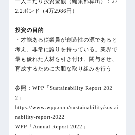
一人当たり投資金額（編集部算出）：27
2.2ポンド（4万2986円）
投資の目的
・才能ある従業員が創造性の源であると
考え、非常に誇りを持っている。業界で
最も優れた人材を引き付け、関与させ、
育成するために大胆な取り組みを行う
参照：WPP「Sustainability Report 202
2」
https://www.wpp.com/sustainability/sustai
nability-report-2022
WPP「Annual Report 2022」