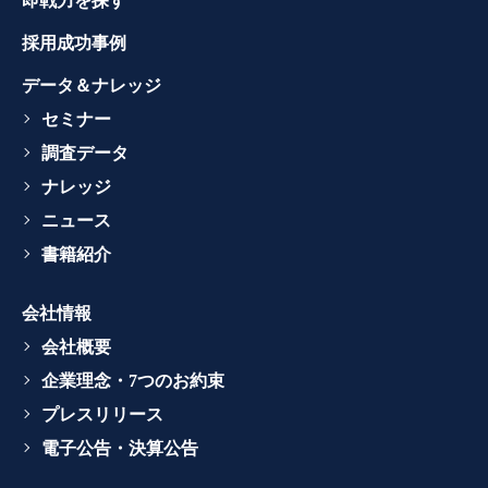
即戦力を探す
採用成功事例
データ＆ナレッジ
セミナー
調査データ
ナレッジ
ニュース
書籍紹介
会社情報
会社概要
企業理念・7つのお約束
プレスリリース
電子公告・決算公告