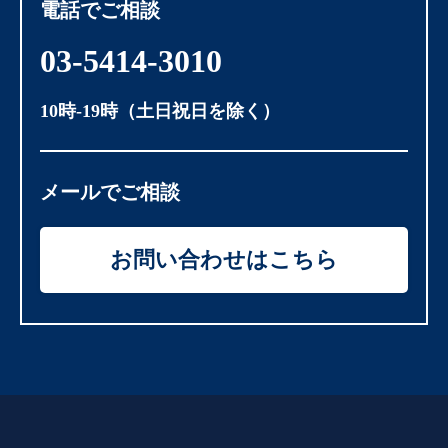
電話でご相談
03-5414-3010
10時-19時（土日祝日を除く）
メールでご相談
お問い合わせはこちら