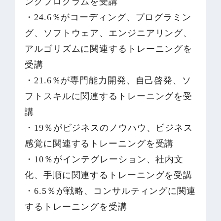
ングプログラムを受講
・24.6％がコーディング、プログラミン
グ、ソフトウェア、エンジニアリング、
アルゴリズムに関連するトレーニングを
受講
・21.6％が専門能力開発、自己啓発、ソ
フトスキルに関連するトレーニングを受
講
・19％がビジネスのノウハウ、ビジネス
感覚に関連するトレーニングを受講
・10％がインテグレーション、社内文
化、手順に関連するトレーニングを受講
・6.5％が戦略、コンサルティングに関連
するトレーニングを受講