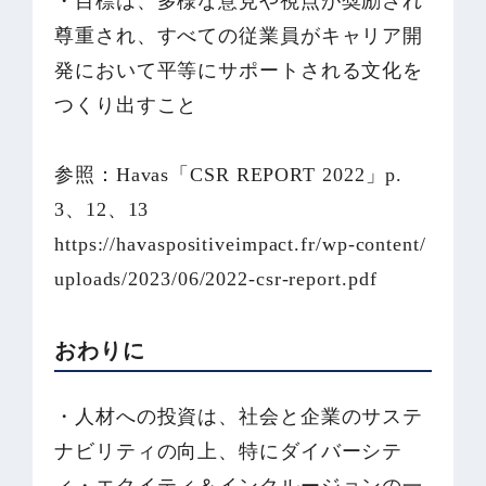
・目標は、多様な意見や視点が奨励され
尊重され、すべての従業員がキャリア開
発において平等にサポートされる文化を
つくり出すこと
参照：Havas「CSR REPORT 2022」p.
3、12、13
https://havaspositiveimpact.fr/wp-content/
uploads/2023/06/2022-csr-report.pdf
おわりに
・人材への投資は、社会と企業のサステ
ナビリティの向上、特にダイバーシテ