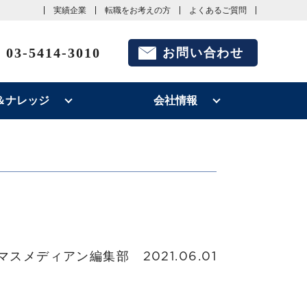
実績企業
転職をお考えの方
よくあるご質問
03-5414-3010
お問い合わせ
＆ナレッジ
会社情報
マスメディアン編集部
2021.06.01