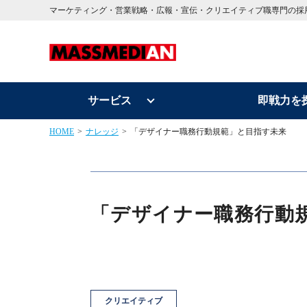
マーケティング・営業戦略・広報・宣伝・クリエイティブ職専門の採
サービス
即戦力を
HOME
ナレッジ
「デザイナー職務行動規範」と目指す未来
「デザイナー職務行動
クリエイティブ