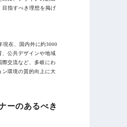
、目指すべき理想を掲げ
年現在、国内外に約3000
育、公共デザインや地域
国際交流など、多岐にわ
ョン環境の質的向上に大
ナーのあるべき