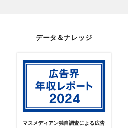
データ＆ナレッジ
マスメディアン独自調査による広告