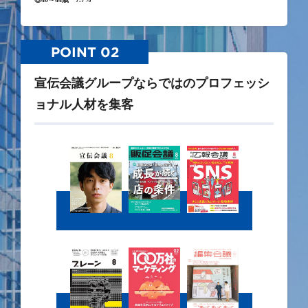
POINT 02
宣伝会議グループならではのプロフェッシ
ョナル人材を集客