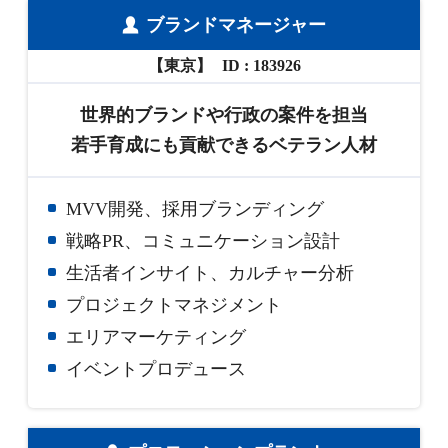
ブランドマネージャー
【東京】
183926
世界的ブランドや行政の案件を担当
若手育成にも貢献できるベテラン人材
MVV開発、採用ブランディング
戦略PR、コミュニケーション設計
生活者インサイト、カルチャー分析
プロジェクトマネジメント
エリアマーケティング
イベントプロデュース