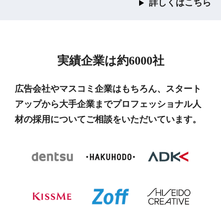
詳しくはこちら
実績企業は約6000社
広告会社やマスコミ企業はもちろん、スタート
アップから大手企業までプロフェッショナル人
材の採用についてご相談をいただいています。