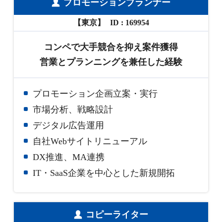
プロモーションプランナー
【東京】
169954
コンペで大手競合を抑え案件獲得
営業とプランニングを兼任した経験
プロモーション企画立案・実行
市場分析、戦略設計
デジタル広告運用
自社Webサイトリニューアル
DX推進、MA連携
IT・SaaS企業を中心とした新規開拓
コピーライター