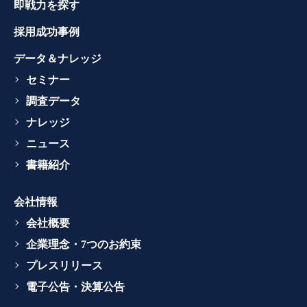
即戦力を探す
採用成功事例
データ＆ナレッジ
セミナー
調査データ
ナレッジ
ニュース
書籍紹介
会社情報
会社概要
企業理念・7つのお約束
プレスリリース
電子公告・決算公告