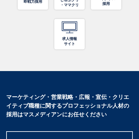
即戦力採用
採用
・ママクリ
求人情報
サイト
マーケティング・営業戦略・広報・宣伝・クリエ
イティブ職種に関する
プロフェッショナル人材の
採用はマスメディアンにお任せください