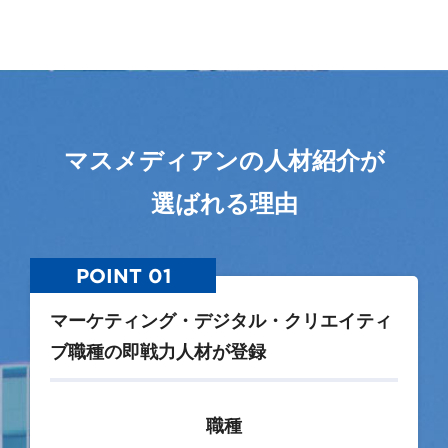
マスメディアンの人材紹介が
選ばれる理由
POINT 01
マーケティング・デジタル・クリエイティ
ブ職種の即戦力人材が登録
職種