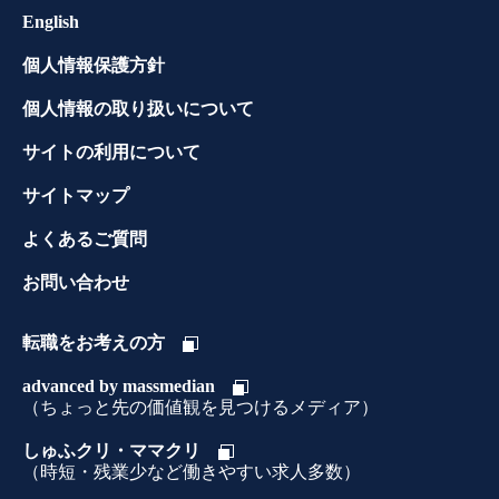
English
個人情報保護方針
個人情報の取り扱いについて
サイトの利用について
サイトマップ
よくあるご質問
お問い合わせ
転職をお考えの方
advanced by massmedian
（ちょっと先の価値観を見つけるメディア）
しゅふクリ・ママクリ
（時短・残業少など働きやすい求人多数）