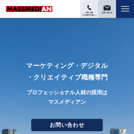
10時-19時
お問い合わせ
（土日祝日を除く）
マーケティング・デジタル
・クリエイティブ職種専門
プロフェッショナル人材の採用は
マスメディアン
お問い合わせ