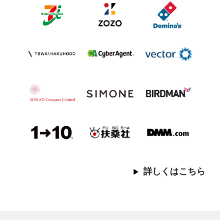
詳しくはこちら