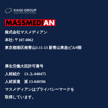
株式会社マスメディアン
本社: 〒107-0062
東京都港区南青山3-11-13 新青山東急ビル9階
厚生労働大臣許可番号
人材紹介 13-ユ-040475
人材派遣 派 13-040596
マスメディアンはプライバシーマークを
取得しています。