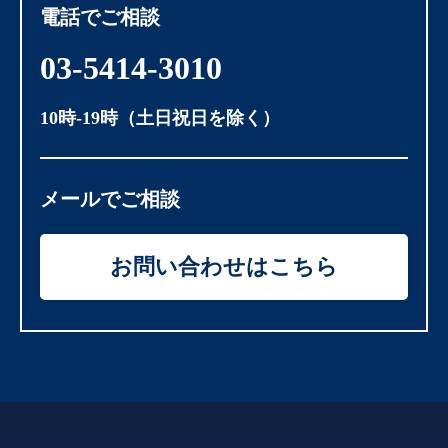
電話でご相談
03-5414-3010
10時-19時（土日祝日を除く）
メールでご相談
お問い合わせはこちら