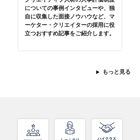
についての事例インタビューや、独
自に収集した面接ノウハウなど、マ
ーケター・クリエイターの採用に役
立つおすすめ記事をご紹介します。
もっと見る
ハイクラス
しゅふクリ