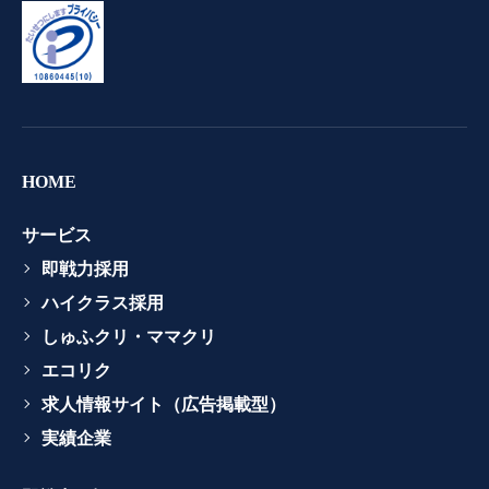
HOME
サービス
即戦力採用
ハイクラス採用
しゅふクリ・ママクリ
エコリク
求人情報サイト（広告掲載型）
実績企業