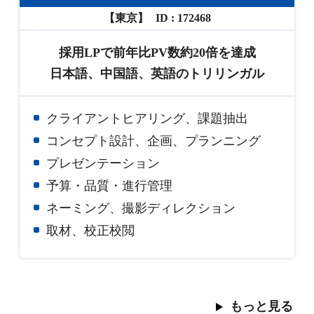
【東京】
172468
採用LPで前年比PV数約20倍を達成
日本語、中国語、英語のトリリンガル
クライアントヒアリング、課題抽出
コンセプト設計、企画、プランニング
プレゼンテーション
予算・品質・進行管理
ネーミング、撮影ディレクション
取材、校正校閲
もっと見る