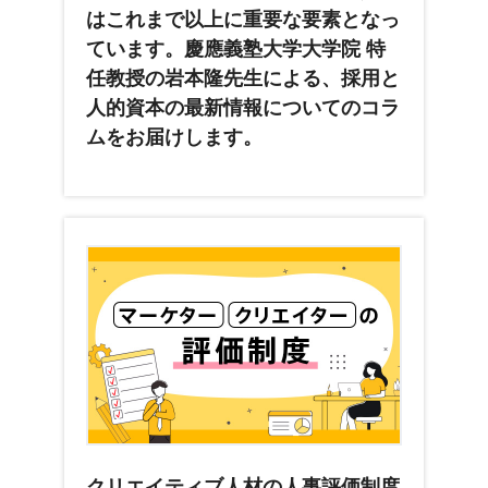
はこれまで以上に重要な要素となっ
ています。慶應義塾大学大学院 特
任教授の岩本隆先生による、採用と
人的資本の最新情報についてのコラ
ムをお届けします。
クリエイティブ人材の人事評価制度