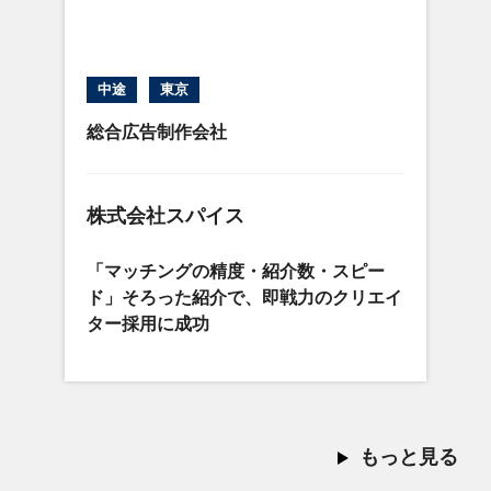
中途
東京
総合広告制作会社
株式会社スパイス
「マッチングの精度・紹介数・スピー
ド」そろった紹介で、即戦力のクリエイ
ター採用に成功
もっと見る