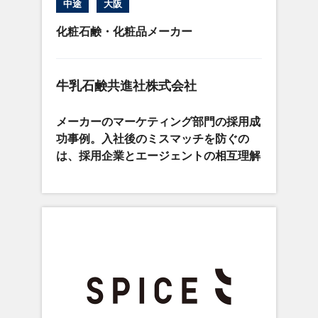
中途
大阪
化粧石鹸・化粧品メーカー
牛乳石鹸共進社株式会社
メーカーのマーケティング部門の採用成
功事例。入社後のミスマッチを防ぐの
は、採用企業とエージェントの相互理解