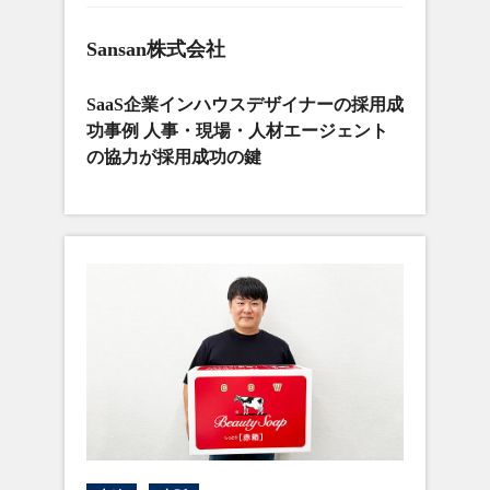
Sansan株式会社
SaaS企業インハウスデザイナーの採用成
功事例 人事・現場・人材エージェント
の協力が採用成功の鍵