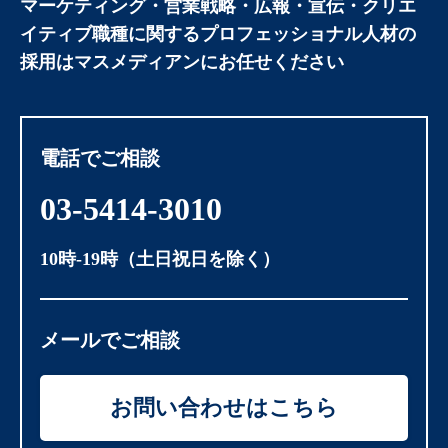
マーケティング・営業戦略・広報・宣伝・クリエ
イティブ職種に関する
プロフェッショナル人材の
採用はマスメディアンにお任せください
電話でご相談
03-5414-3010
10時-19時（土日祝日を除く）
メールでご相談
お問い合わせはこちら