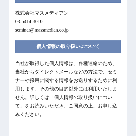
株式会社マスメディアン
03-5414-3010
seminar@massmedian.co.jp
個人情報の取り扱いについて
当社が取得した個人情報は、各種連絡のため、
当社からダイレクトメールなどの方法で、セミ
ナーや採用に関する情報をお送りするために利
用します。その他の目的以外には利用いたしま
せん。詳しくは「
個人情報の取り扱いについ
て
」をお読みいただき、ご同意の上、お申し込
みください。