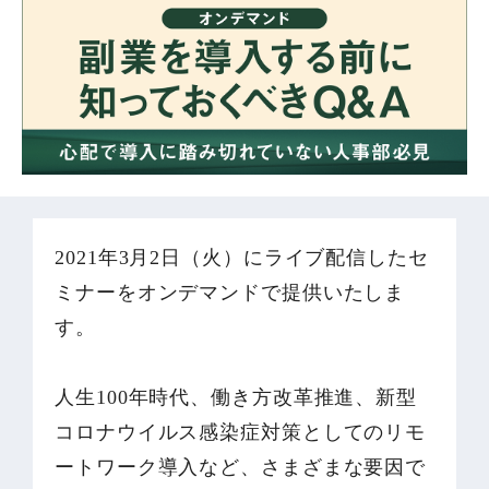
2021年3月2日（火）にライブ配信したセ
ミナーをオンデマンドで提供いたしま
す。
人生100年時代、働き方改革推進、新型
コロナウイルス感染症対策としてのリモ
ートワーク導入など、さまざまな要因で