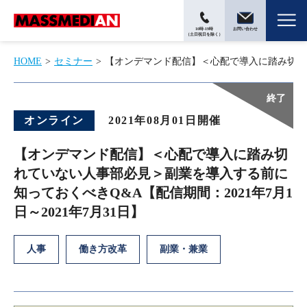
10時-19時
お問い合わせ
（土日祝日を除く）
HOME
セミナー
【オンデマンド配信】＜心配で導入に踏み切れてい
オンライン
2021年08月01日開催
【オンデマンド配信】＜心配で導入に踏み切
れていない人事部必見＞副業を導入する前に
知っておくべきQ&A【配信期間：2021年7月1
日～2021年7月31日】
人事
働き方改革
副業・兼業