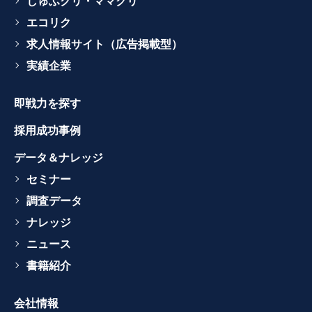
しゅふクリ・ママクリ
エコリク
求人情報サイト（広告掲載型）
実績企業
即戦力を探す
採用成功事例
データ＆ナレッジ
セミナー
調査データ
ナレッジ
ニュース
書籍紹介
会社情報