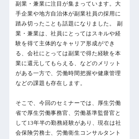
副業・兼業に注目が集まっています。大
手企業や地方自治体が副業社員の採用に
踏み切ったことも話題になりました。 副
業・兼業は、社員にとってはスキルや経
験を得て主体的なキャリア形成ができ
る、会社にとっては副業で得た経験を本
業に還元してもらえる、などのメリット
がある一方で、労働時間把握や健康管理
などの課題も存在します。
そこで、今回のセミナーでは、厚生労働
省で厚生労働事務官、労働基準監督官と
して13年半の勤務経験があり、現在は社
会保険労務士、労働衛生コンサルタント