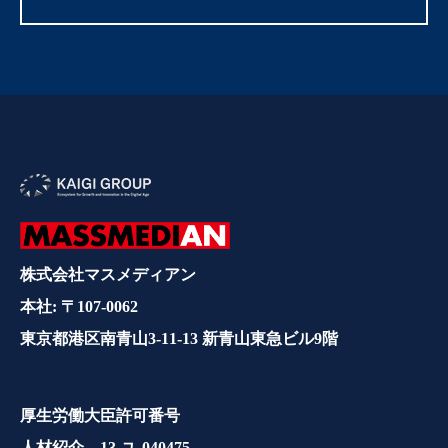
株式会社マスメディアン
本社: 〒107-0062
東京都港区南青山3-11-13 新青山東急ビル9階
厚生労働大臣許可番号
人材紹介 13-ユ-040475