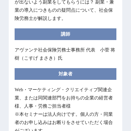
が出ないよう副業をしてもらうには？ 副業・兼
業の導入につきものの疑問点について、社会保
険労務士が解説します。
講師
アヴァンテ社会保険労務士事務所 代表 小菅 将
樹（こすげ まさき）氏
対象者
Web・マーケティング・クリエイティブ関連企
業、または同関連部門をお持ちの企業の経営者
様、人事・労務ご担当者様
※本セミナーは法人向けです。個人の方・同業
者のお申し込みはお断りをさせていただく場合
がございます。