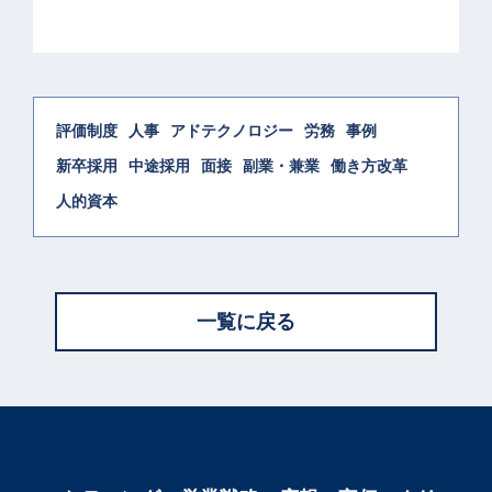
評価制度
人事
アドテクノロジー
労務
事例
新卒採用
中途採用
面接
副業・兼業
働き方改革
人的資本
一覧に戻る