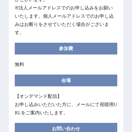
※法人メールアドレスでのお申し込みをお願い
いたします。個人メールアドレスでのお申し込
みはお断りをさせていただく場合がございま
す。
参加費
無料
会場
【オンデマンド配信】
お申し込みいただいた方に、メールにて視聴用U
RLをご案内いたします。
お問い合わせ