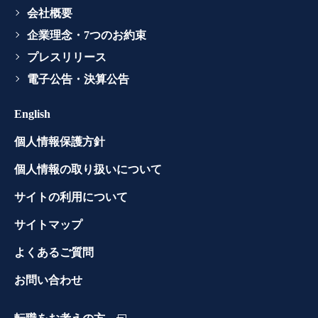
会社概要
企業理念・7つのお約束
プレスリリース
電子公告・決算公告
English
個人情報保護方針
個人情報の取り扱いについて
サイトの利用について
サイトマップ
よくあるご質問
お問い合わせ