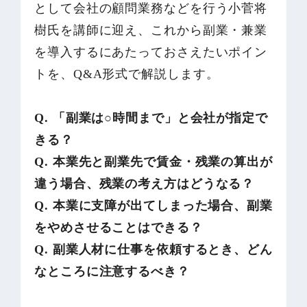
として会社の顧問業務などを行う小菅将
樹氏を講師に迎え、これから副業・兼業
を導入するにあたっておさえたいポイン
トを、Q&A形式で解説します。
Q. 「副業は○時間まで」と会社が指定で
きる？
Q. 本業先と副業先で賃金・残業の算出が
違う場合、残業の考え方はどうなる？
Q. 本業に支障が出てしまった場合、副業
をやめさせることはできる？
Q. 副業人材に仕事を依頼するとき、どん
なところに注意するべき？