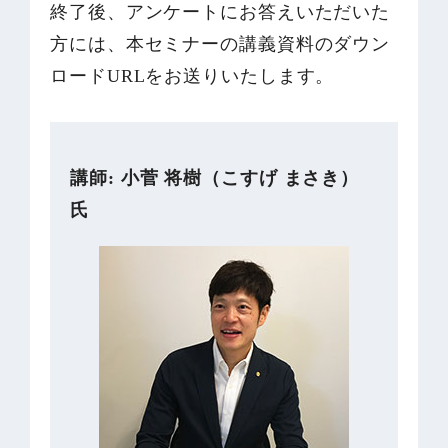
終了後、アンケートにお答えいただいた
方には、本セミナーの講義資料のダウン
ロードURLをお送りいたします。
講師: 小菅 将樹（こすげ まさき）
氏