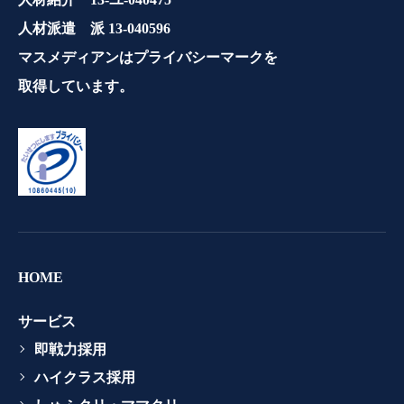
人材派遣 派 13-040596
マスメディアンはプライバシーマークを
取得しています。
HOME
サービス
即戦力採用
ハイクラス採用