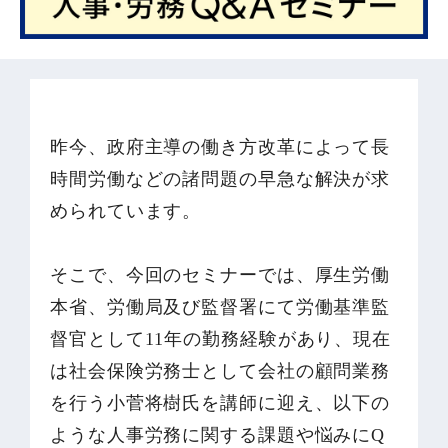
昨今、政府主導の働き方改革によって長
時間労働などの諸問題の早急な解決が求
められています。
そこで、今回のセミナーでは、厚生労働
本省、労働局及び監督署にて労働基準監
督官として11年の勤務経験があり、現在
は社会保険労務士として会社の顧問業務
を行う小菅将樹氏を講師に迎え、以下の
ような人事労務に関する課題や悩みにQ