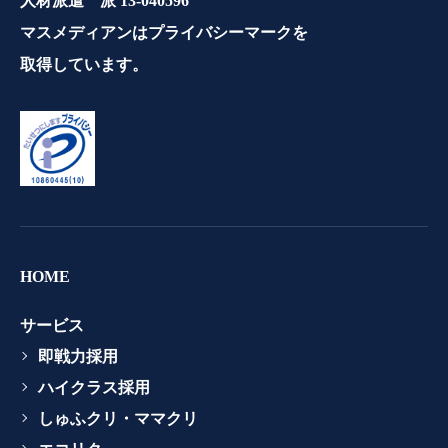
人材派遣 派 13-040596
マスメディアンはプライバシーマークを
取得しています。
HOME
サービス
即戦力採用
ハイクラス採用
しゅふクリ・ママクリ