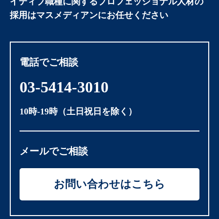
イティブ職種に関する
プロフェッショナル人材の
採用はマスメディアンにお任せください
電話でご相談
03-5414-3010
10時-19時（土日祝日を除く）
メールでご相談
お問い合わせはこちら