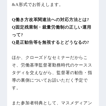
&A形式でお答えします。
Q働き方改革関連法への対応方法とは?
Q固定残業制・裁量労働制の正しい運用
って?
Q是正勧告等を無視するとどうなるの?
ほか、クローズドなセミナーだからこ
そ、労働基準監督署勤務時代のケースス
タディを交えながら、監督署の勧告・指
導の裏側についてお話いただく予定で
す。
また参加者特典として、マスメディアン