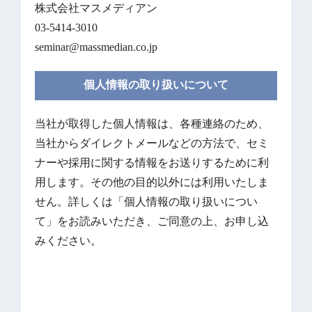
株式会社マスメディアン
03-5414-3010
seminar@massmedian.co.jp
個人情報の取り扱いについて
当社が取得した個人情報は、各種連絡のため、
当社からダイレクトメールなどの方法で、セミ
ナーや採用に関する情報をお送りするために利
用します。その他の目的以外には利用いたしま
せん。詳しくは「
個人情報の取り扱いについ
て
」をお読みいただき、ご同意の上、お申し込
みください。