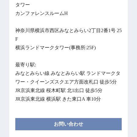
タワー
カンファレンスルームH
神奈川県横浜市西区みなとみらい2丁目2番1号 25
F
横浜ランドマークタワー(事務所:25F)
最寄り駅:
みなとみらい線 みなとみらい駅 ランドマークタ
ワー・クイーンズスクエア方面改札口 徒歩5分
JR京浜東北線 桜木町駅 北1出口 徒歩5分
JR京浜東北線 横浜駅 きた東口A 車10分
お問い合わせ