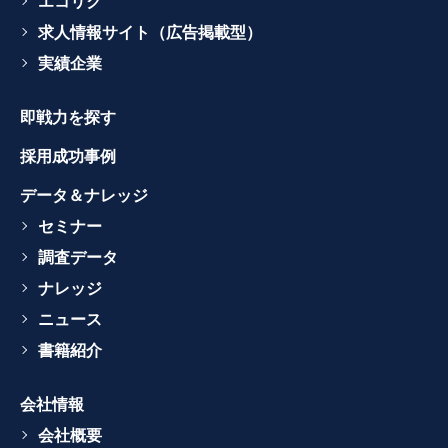
エコリク
求人情報サイト（広告掲載型）
実績企業
即戦力を探す
採用成功事例
データ＆ナレッジ
セミナー
調査データ
ナレッジ
ニュース
書籍紹介
会社情報
会社概要