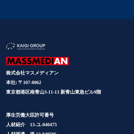
株式会社マスメディアン
本社: 〒107-0062
東京都港区南青山3-11-13 新青山東急ビル9階
厚生労働大臣許可番号
人材紹介 13-ユ-040475