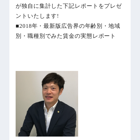
が独自に集計した下記レポートをプレゼ
ントいたします!
■2018年・最新版広告界の年齢別・地域
別・職種別でみた賃金の実態レポート