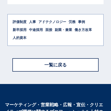
評価制度
人事
アドテクノロジー
労務
事例
新卒採用
中途採用
面接
副業・兼業
働き方改革
人的資本
一覧に戻る
マーケティング・営業戦略・広報・宣伝・クリエ