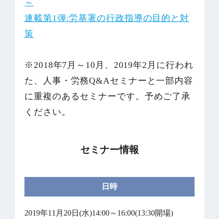
～
連載第1弾:労基署の行政指導の目的と対
策
※2018年7月～10月、2019年2月に行われ
た、人事・労務Q&Aセミナーと一部内容
に重複のあるセミナーです。予めご了承
ください。
セミナー情報
日時
2019年11月20日(水)14:00～16:00(13:30開場)