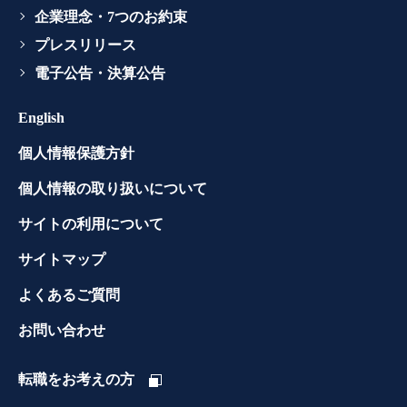
企業理念・7つのお約束
プレスリリース
電子公告・決算公告
English
個人情報保護方針
個人情報の取り扱いについて
サイトの利用について
サイトマップ
よくあるご質問
お問い合わせ
転職をお考えの方