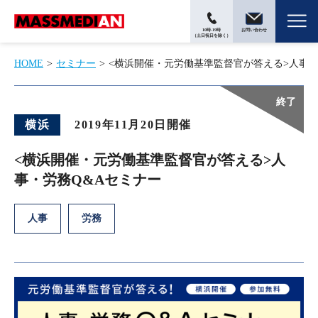
10時-19時
お問い合わせ
（土日祝日を除く）
HOME
セミナー
<横浜開催・元労働基準監督官が答える>人事・
横浜
2019年11月20日開催
<横浜開催・元労働基準監督官が答える>人
事・労務Q&Aセミナー
人事
労務