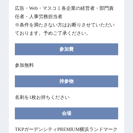
広告・Web・マスコミ各企業の経営者・部門責
任者・人事労務担当者
※条件を満たさない方はお断りさせていただい
ております。予めご了承ください。
参加費
参加無料
持参物
名刺を1枚お持ちください
会場
TKPガーデンシティPREMIUM横浜ランドマーク