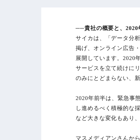
──貴社の概要と、20
サイカは、「データ分
掲げ、オンライン広告・
展開しています。2020
サービスを立て続けにリ
のみにとどまらない、
2020年前半は、緊急
し進めるべく積極的な採
など大きな変化もあり、
マスメディアンさんから