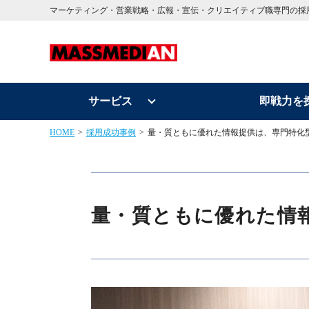
マーケティング・営業戦略・広報・宣伝・クリエイティブ職専門の採
サービス
即戦力を
HOME
採用成功事例
量・質ともに優れた情報提供は、専門特化
量・質ともに優れた情