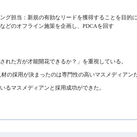
ング担当：新規の有効なリードを獲得することを目的に
などのオフライン施策を企画し、PDCAを回す
された方が才能開花できるか？」を重視している。
人材の採用が決まったのは専門性の高いマスメディアン
いるマスメディアンと採用成功ができた。