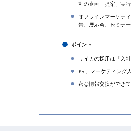
動の企画、提案、実行
オフラインマーケティ
告、展示会、セミナー
ポイント
サイカの採用は「入社
PR、マーケティング
密な情報交換ができて