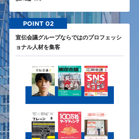
POINT 02
宣伝会議グループならではのプロフェッシ
ョナル人材を集客