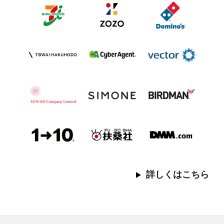
詳しくはこちら