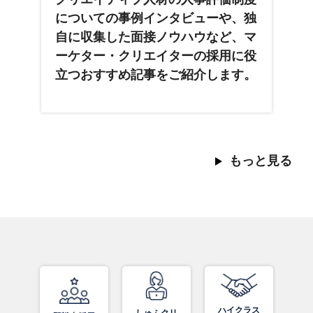
についての事例インタビューや、独
自に収集した面接ノウハウなど、マ
ーケター・クリエイターの採用に役
立つおすすめ記事をご紹介します。
もっと見る
ハイクラス
しゅふクリ