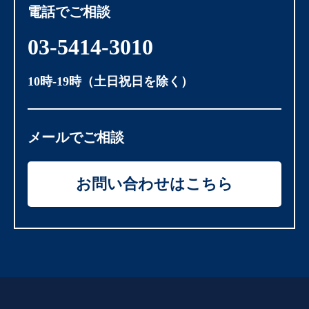
電話でご相談
03-5414-3010
10時-19時（土日祝日を除く）
メールでご相談
お問い合わせはこちら