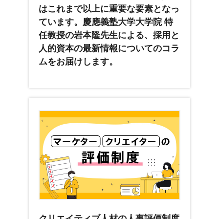
はこれまで以上に重要な要素となっ
ています。慶應義塾大学大学院 特
任教授の岩本隆先生による、採用と
人的資本の最新情報についてのコラ
ムをお届けします。
クリエイティブ人材の人事評価制度