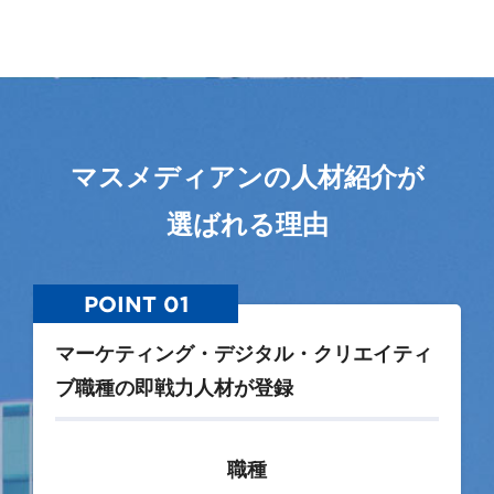
マスメディアンの人材紹介が
選ばれる理由
POINT 01
マーケティング・デジタル・クリエイティ
ブ職種の即戦力人材が登録
職種