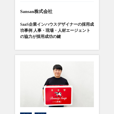
Sansan株式会社
SaaS企業インハウスデザイナーの採用成
功事例 人事・現場・人材エージェント
の協力が採用成功の鍵