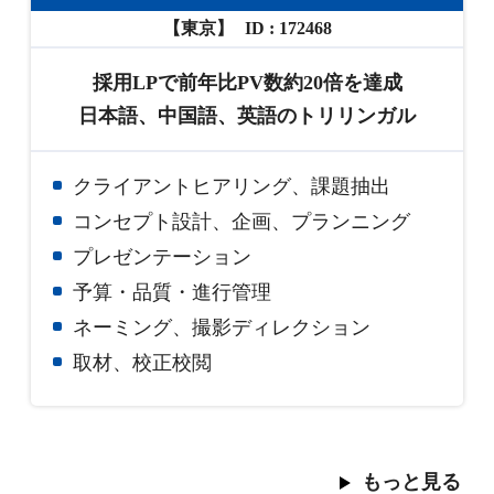
【東京】
172468
採用LPで前年比PV数約20倍を達成
日本語、中国語、英語のトリリンガル
クライアントヒアリング、課題抽出
コンセプト設計、企画、プランニング
プレゼンテーション
予算・品質・進行管理
ネーミング、撮影ディレクション
取材、校正校閲
もっと見る