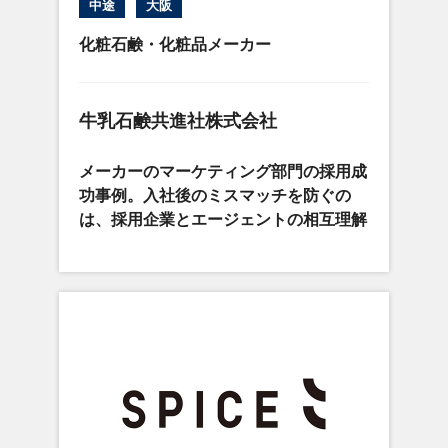
中途
大阪
化粧石鹸・化粧品メーカー
牛乳石鹸共進社株式会社
メーカーのマーケティング部門の採用成
功事例。入社後のミスマッチを防ぐの
は、採用企業とエージェントの相互理解