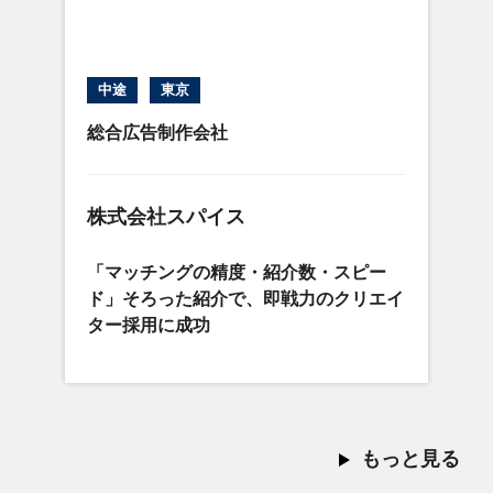
中途
東京
総合広告制作会社
株式会社スパイス
「マッチングの精度・紹介数・スピー
ド」そろった紹介で、即戦力のクリエイ
ター採用に成功
もっと見る