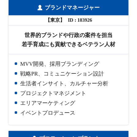
ブランドマネージャー
【東京】
183926
世界的ブランドや行政の案件を担当
若手育成にも貢献できるベテラン人材
MVV開発、採用ブランディング
戦略PR、コミュニケーション設計
生活者インサイト、カルチャー分析
プロジェクトマネジメント
エリアマーケティング
イベントプロデュース