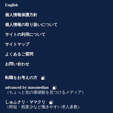
English
個人情報保護方針
個人情報の取り扱いについて
サイトの利用について
サイトマップ
よくあるご質問
お問い合わせ
転職をお考えの方
advanced by massmedian
（ちょっと先の価値観を見つけるメディア）
しゅふクリ・ママクリ
（時短・残業少など働きやすい求人多数）