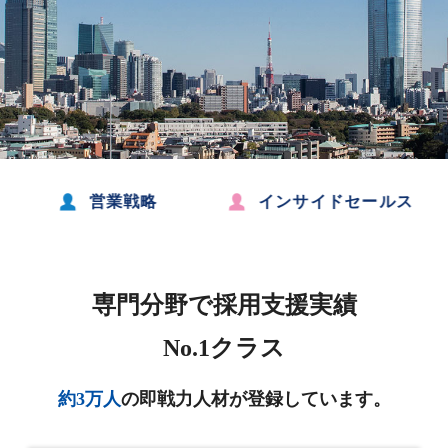
営業戦略
インサイドセールス
専門分野で採用支援実績
No.1クラス
約3万人
の即戦力人材が登録しています。