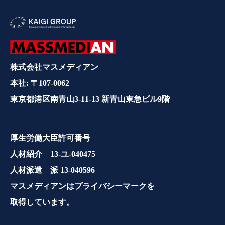
株式会社マスメディアン
本社: 〒107-0062
東京都港区南青山3-11-13 新青山東急ビル9階
厚生労働大臣許可番号
人材紹介 13-ユ-040475
人材派遣 派 13-040596
マスメディアンはプライバシーマークを
取得しています。