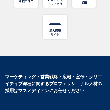
即戦力採用
採用
・ママクリ
求人情報
サイト
マーケティング・営業戦略・広報・宣伝・クリエ
イティブ職種に関する
プロフェッショナル人材の
採用はマスメディアンにお任せください