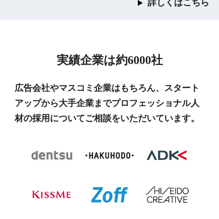
詳しくはこちら
実績企業は約6000社
広告会社やマスコミ企業はもちろん、スタート
アップから大手企業までプロフェッショナル人
材の採用についてご相談をいただいています。