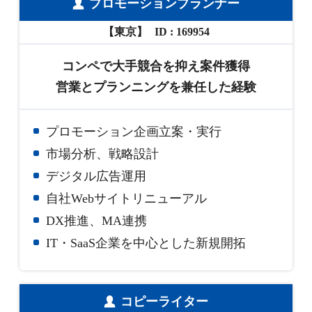
プロモーションプランナー
【東京】
169954
コンペで大手競合を抑え案件獲得
営業とプランニングを兼任した経験
プロモーション企画立案・実行
市場分析、戦略設計
デジタル広告運用
自社Webサイトリニューアル
DX推進、MA連携
IT・SaaS企業を中心とした新規開拓
コピーライター