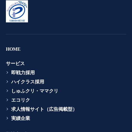
HOME
サービス
即戦力採用
ハイクラス採用
しゅふクリ・ママクリ
エコリク
求人情報サイト（広告掲載型）
実績企業