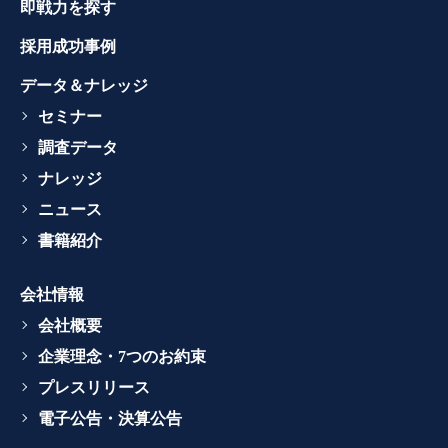
即戦力を探す
採用成功事例
データ＆ナレッジ
セミナー
調査データ
ナレッジ
ニュース
書籍紹介
会社情報
会社概要
企業理念・7つのお約束
プレスリリース
電子公告・決算公告