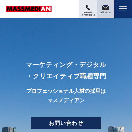
10時-19時
お問い合わせ
（土日祝日を除く）
マーケティング・デジタル
・クリエイティブ職種専門
プロフェッショナル人材の採用は
マスメディアン
お問い合わせ