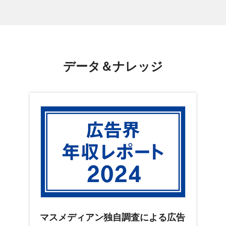
データ＆ナレッジ
マスメディアン独自調査による広告